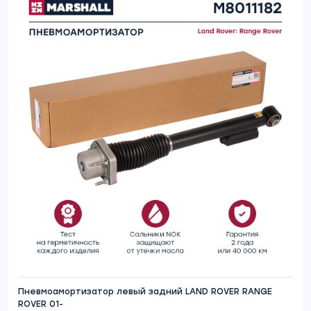
Пневмоамортизатор левый задний LAND ROVER RANGE
ROVER 01-