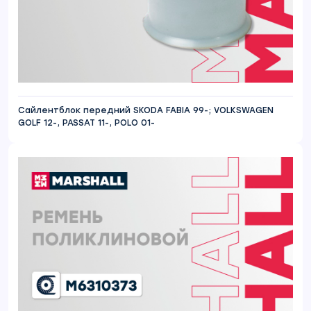
Сайлентблок передний SKODA FABIA 99-; VOLKSWAGEN
GOLF 12-, PASSAT 11-, POLO 01-