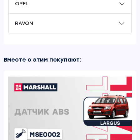
OPEL
RAVON
Вместе с этим покупают: