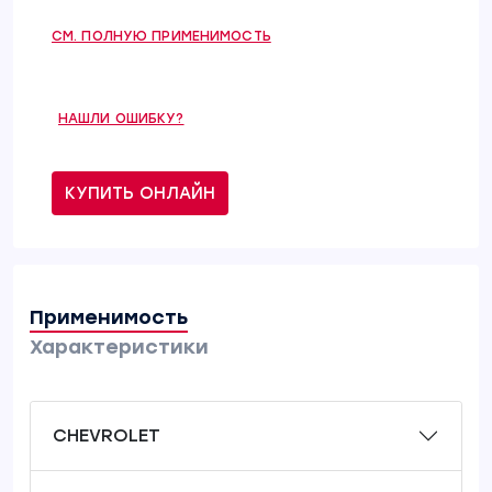
СМ. ПОЛНУЮ ПРИМЕНИМОСТЬ
НАШЛИ ОШИБКУ?
КУПИТЬ ОНЛАЙН
Применимость
Характеристики
CHEVROLET