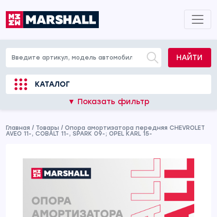
НАЙТИ
КАТАЛОГ
▼ Показать фильтр
Главная
/
Товары
/
Опора амортизатора передняя CHEVROLET
AVEO 11-, COBALT 11-, SPARK 09-; OPEL KARL 15-