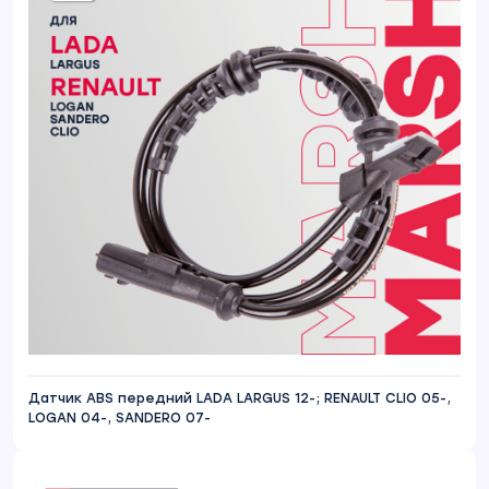
Датчик ABS передний LADA LARGUS 12-; RENAULT CLIO 05-,
LOGAN 04-, SANDERO 07-