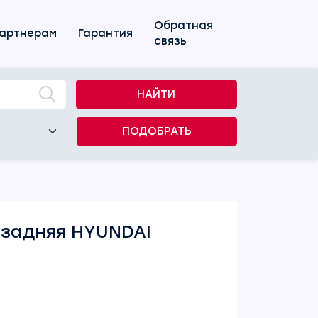
Обратная
артнерам
Гарантия
связь
НАЙТИ
ПОДОБРАТЬ
 задняя HYUNDAI