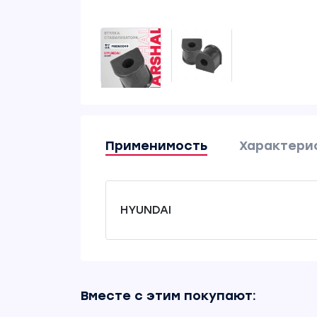
Применимость
Характери
HYUNDAI
Вместе с этим покупают: