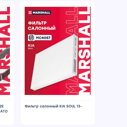
2E
Фильтр салонный KIA SOUL 13-
CATO