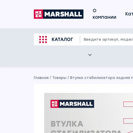
О
Ка
компании
КАТАЛОГ
Главная
/
Товары
/
Втулка стабилизатора задняя 