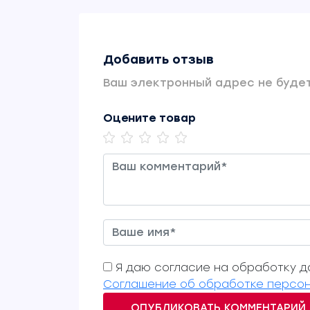
Добавить отзыв
Ваш электронный адрес не будет
Оцените товар
Я даю согласие на обработку да
Соглашение об обработке персон
ОПУБЛИКОВАТЬ КОММЕНТАРИЙ