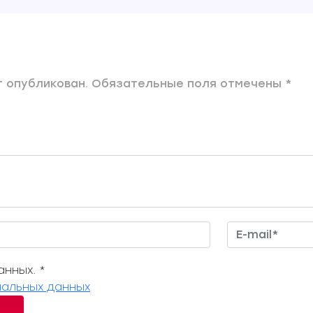
 опубликован. Обязательные поля отмечены *
нных. *
альных данных