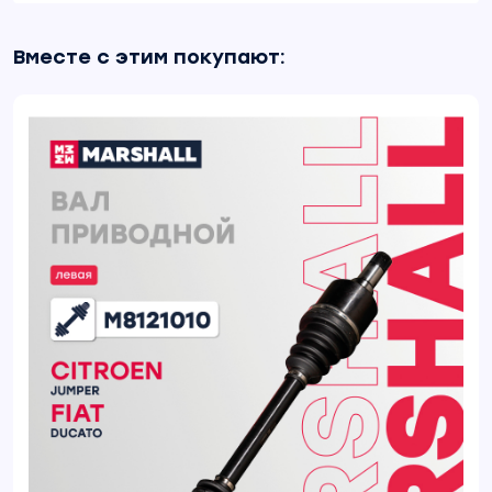
Вместе с этим покупают: