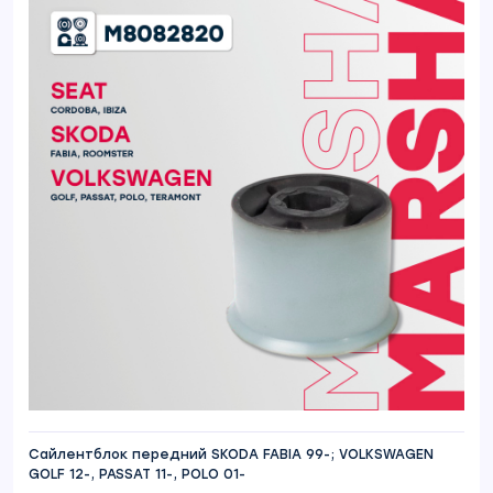
Сайлентблок передний SKODA FABIA 99-; VOLKSWAGEN
GOLF 12-, PASSAT 11-, POLO 01-