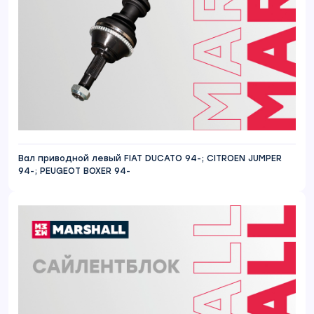
Вал приводной левый FIAT DUCATO 94-; CITROEN JUMPER
94-; PEUGEOT BOXER 94-