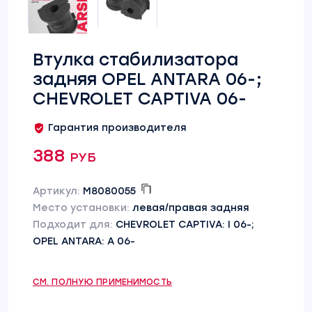
Втулка стабилизатора
задняя OPEL ANTARA 06-;
CHEVROLET CAPTIVA 06-
Гарантия производителя
388 руб
Артикул:
M8080055
Место установки:
левая/правая задняя
Подходит для:
CHEVROLET CAPTIVA: I 06-;
OPEL ANTARA: A 06-
СМ. ПОЛНУЮ ПРИМЕНИМОСТЬ