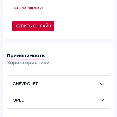
НАШЛИ ОШИБКУ?
КУПИТЬ ОНЛАЙН
Применимость
Характеристики
CHEVROLET
OPEL