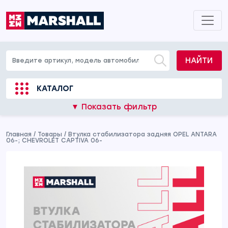
НАЙТИ
КАТАЛОГ
▼ Показать фильтр
Главная
/
Товары
/
Втулка стабилизатора задняя OPEL ANTARA
06-; CHEVROLET CAPTIVA 06-