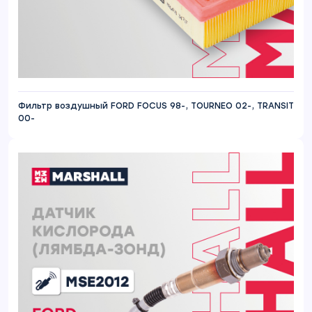
Фильтр воздушный FORD FOCUS 98-, TOURNEO 02-, TRANSIT
00-