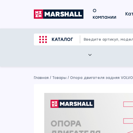
О
Ка
компании
КАТАЛОГ
Главная
/
Товары
/
Опора двигателя задняя VOLVO 