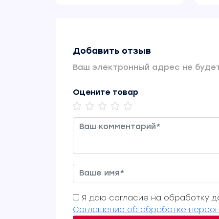
Добавить отзыв
Ваш электронный адрес не будет
Оцените товар
Я даю согласие на обработку да
Соглашение об обработке персон