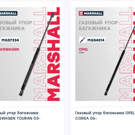
вый упор багажника
Газовый упор багажника OPEL
SWAGEN TOURAN 03-
CORSA 06-