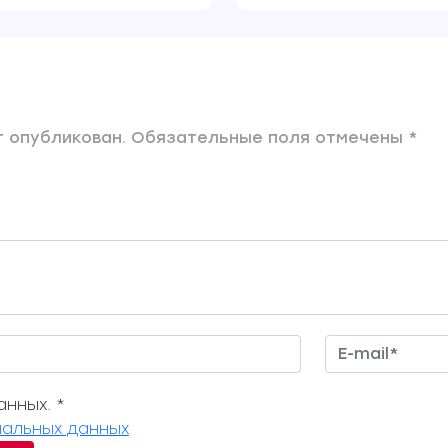
 опубликован. Обязательные поля отмечены *
нных. *
альных данных