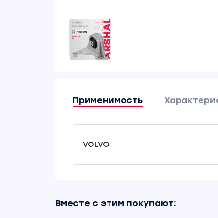
Применимость
Характери
VOLVO
Вместе с этим покупают: