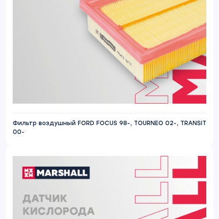
Фильтр воздушный FORD FOCUS 98-, TOURNEO 02-, TRANSIT
00-