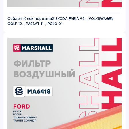
Сайлентблок передний SKODA FABIA 99-; VOLKSWAGEN
GOLF 12-, PASSAT 11-, POLO 01-