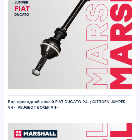
Вал приводной левый FIAT DUCATO 94-; CITROEN JUMPER
94-; PEUGEOT BOXER 94-