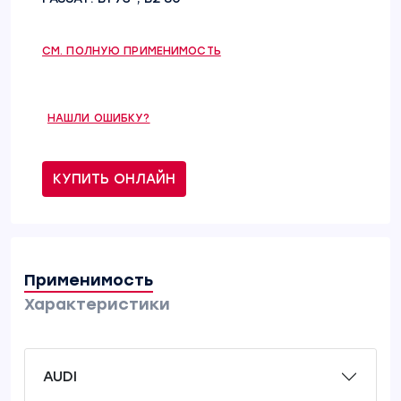
СМ. ПОЛНУЮ ПРИМЕНИМОСТЬ
НАШЛИ ОШИБКУ?
КУПИТЬ ОНЛАЙН
Применимость
Характеристики
AUDI