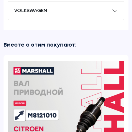
VOLKSWAGEN
Вместе с этим покупают: