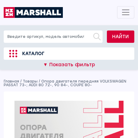
НАЙТИ
КАТАЛОГ
▼ Показать фильтр
Главная
/
Товары
/
Опора двигателя передняя VOLKSWAGEN
PASSAT 73-; AUDI 80 72-, 90 84-, COUPE 80-