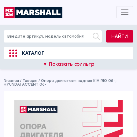
НАЙТИ
КАТАЛОГ
▼ Показать фильтр
Главная
/
Товары
/
Опора двигателя задняя KIA RIO 05-;
HYUNDAI ACCENT 06-