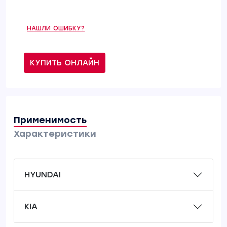
НАШЛИ ОШИБКУ?
КУПИТЬ ОНЛАЙН
Применимость
Характеристики
HYUNDAI
KIA