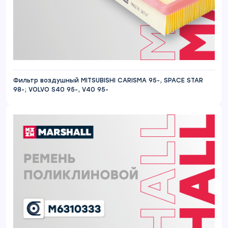
Фильтр воздушный MITSUBISHI CARISMA 95-, SPACE STAR
98-; VOLVO S40 95-, V40 95-