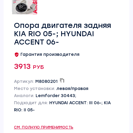
Опора двигателя задняя
KIA RIO 05-; HYUNDAI
ACCENT 06-
Гарантия производителя
3913 руб
Артикул:
M8080201
Место установки:
левая/правая
Аналоги:
Lemforder 30443;
Подходит для:
HYUNDAI ACCENT: III 06-; KIA
RIO: II 05-
СМ. ПОЛНУЮ ПРИМЕНИМОСТЬ