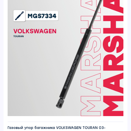
Газовый упор багажника VOLKSWAGEN TOURAN 03-