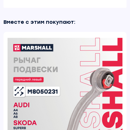
Вместе с этим покупают: