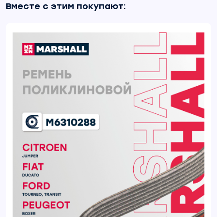
Вместе с этим покупают: