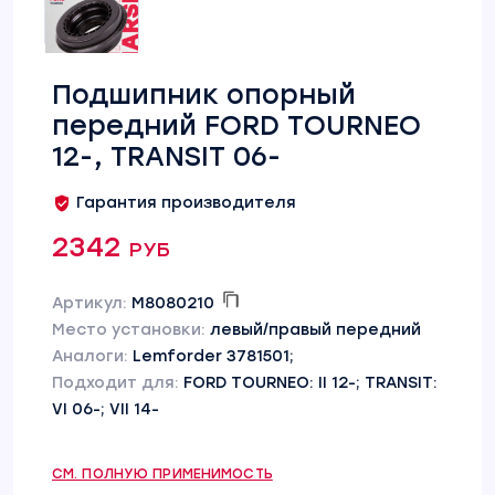
Подшипник опорный
передний FORD TOURNEO
12-, TRANSIT 06-
Гарантия производителя
2342 руб
Артикул:
M8080210
Место установки:
левый/правый передний
Аналоги:
Lemforder 3781501;
Подходит для:
FORD TOURNEO: II 12-; TRANSIT:
VI 06-; VII 14-
СМ. ПОЛНУЮ ПРИМЕНИМОСТЬ