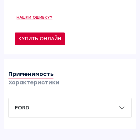
НАШЛИ ОШИБКУ?
КУПИТЬ ОНЛАЙН
Применимость
Характеристики
FORD