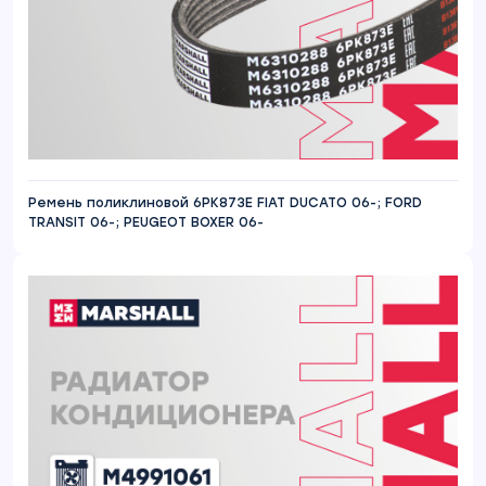
Ремень поликлиновой 6PK873E FIAT DUCATO 06-; FORD
TRANSIT 06-; PEUGEOT BOXER 06-