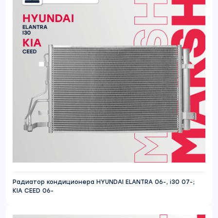
Радиатор кондиционера HYUNDAI ELANTRA 06-, i30 07-;
KIA CEED 06-