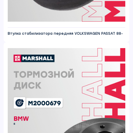
Втулка стабилизатора передняя VOLKSWAGEN PASSAT 88-