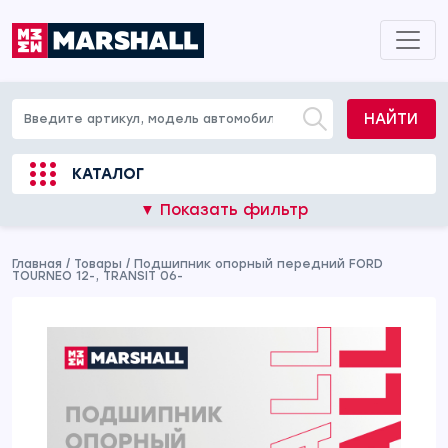
НАЙТИ
КАТАЛОГ
▼ Показать фильтр
Главная
/
Товары
/
Подшипник опорный передний FORD
TOURNEO 12-, TRANSIT 06-