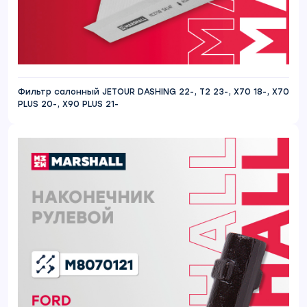
Фильтр салонный JETOUR DASHING 22-, T2 23-, X70 18-, X70
PLUS 20-, X90 PLUS 21-