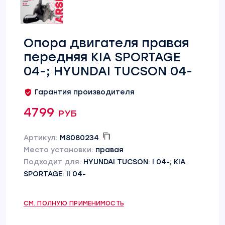
Опора двигателя правая
передняя KIA SPORTAGE
04-; HYUNDAI TUCSON 04-
Гарантия производителя
4799 руб
Артикул:
M8080234
Место установки:
правая
Подходит для:
HYUNDAI TUCSON: I 04-; KIA
SPORTAGE: II 04-
СМ. ПОЛНУЮ ПРИМЕНИМОСТЬ