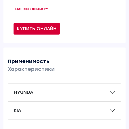
НАШЛИ ОШИБКУ?
КУПИТЬ ОНЛАЙН
Применимость
Характеристики
HYUNDAI
KIA