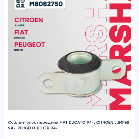
Сайлентблок передний FIAT DUCATO 94-; CITROEN JUMPER
94-; PEUGEOT BOXER 94-