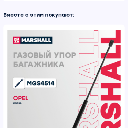
Вместе с этим покупают: