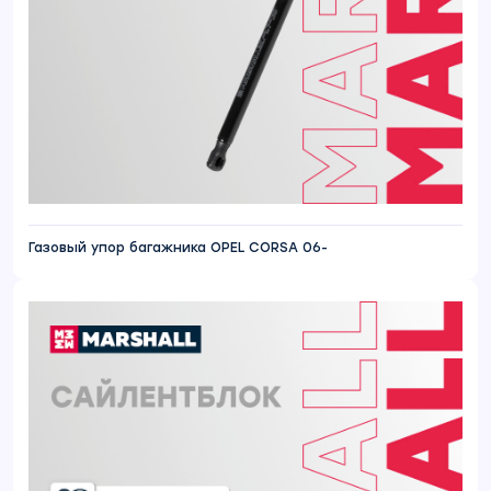
Газовый упор багажника OPEL CORSA 06-