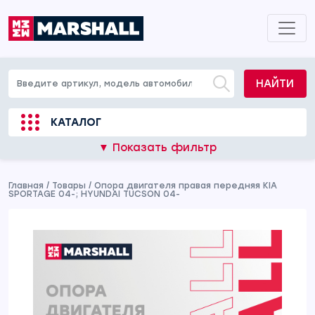
НАЙТИ
КАТАЛОГ
▼ Показать фильтр
Главная
/
Товары
/
Опора двигателя правая передняя KIA
SPORTAGE 04-; HYUNDAI TUCSON 04-