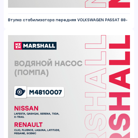
Втулка стабилизатора передняя VOLKSWAGEN PASSAT 88-