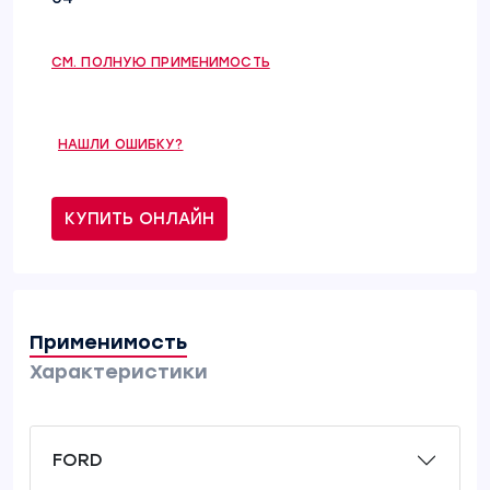
СМ. ПОЛНУЮ ПРИМЕНИМОСТЬ
НАШЛИ ОШИБКУ?
КУПИТЬ ОНЛАЙН
Применимость
Характеристики
FORD