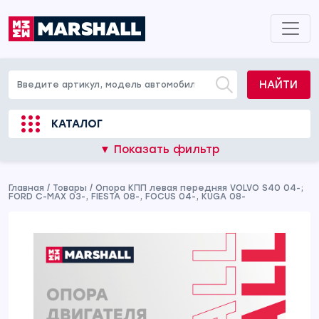
НАЙТИ
КАТАЛОГ
▼ Показать фильтр
Главная
/
Товары
/
Опора КПП левая передняя VOLVO S40 04-;
FORD C-MAX 03-, FIESTA 08-, FOCUS 04-, KUGA 08-