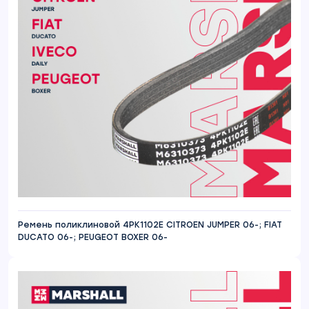
Ремень поликлиновой 4PK1102E CITROEN JUMPER 06-; FIAT
DUCATO 06-; PEUGEOT BOXER 06-