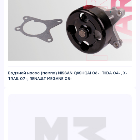
Водяной насос (помпа) NISSAN QASHQAI 06-, TIIDA 04-, X-
TRAIL 07-; RENAULT MEGANE 08-