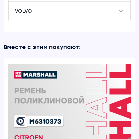
VOLVO
Вместе с этим покупают: