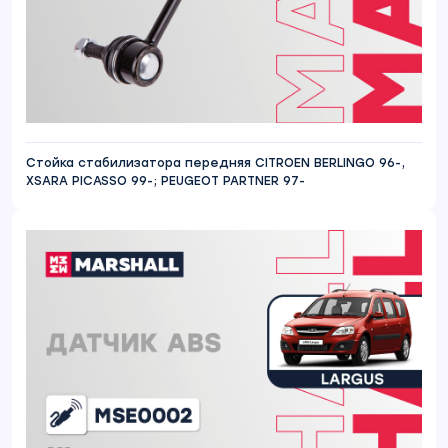
Стойка стабилизатора передняя CITROEN BERLINGO 96-,
XSARA PICASSO 99-; PEUGEOT PARTNER 97-