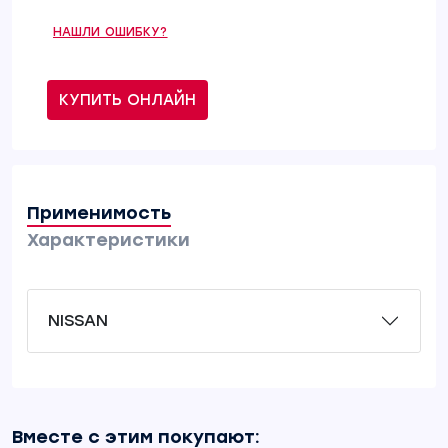
НАШЛИ ОШИБКУ?
КУПИТЬ ОНЛАЙН
Применимость
Характеристики
NISSAN
Вместе с этим покупают: