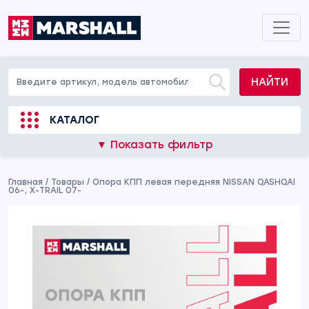
НАЙТИ
КАТАЛОГ
▼ Показать фильтр
Главная
/
Товары
/
Опора КПП левая передняя NISSAN QASHQAI
06-, X-TRAIL 07-