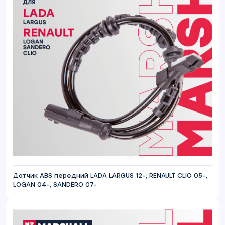
Датчик ABS передний LADA LARGUS 12-; RENAULT CLIO 05-,
LOGAN 04-, SANDERO 07-