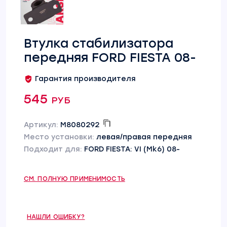
Втулка стабилизатора
передняя FORD FIESTA 08-
Гарантия производителя
545 руб
Артикул:
M8080292
Место установки:
левая/правая передняя
Подходит для:
FORD FIESTA: VI (Mk6) 08-
СМ. ПОЛНУЮ ПРИМЕНИМОСТЬ
НАШЛИ ОШИБКУ?