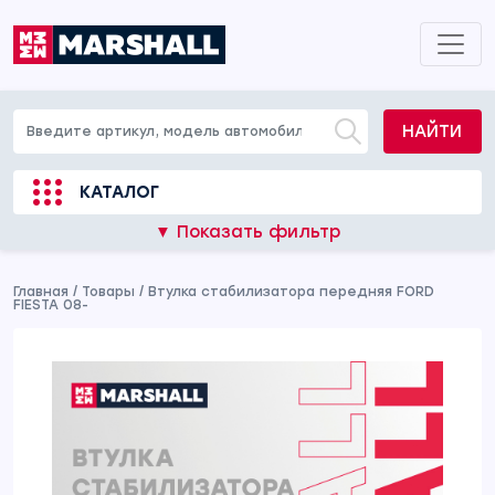
НАЙТИ
КАТАЛОГ
▼ Показать фильтр
Главная
/
Товары
/
Втулка стабилизатора передняя FORD
FIESTA 08-