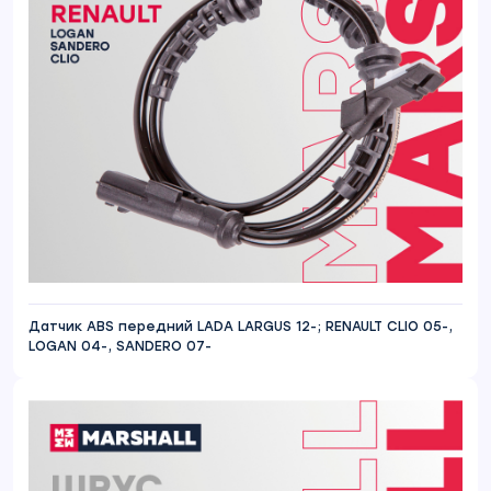
Датчик ABS передний LADA LARGUS 12-; RENAULT CLIO 05-,
LOGAN 04-, SANDERO 07-