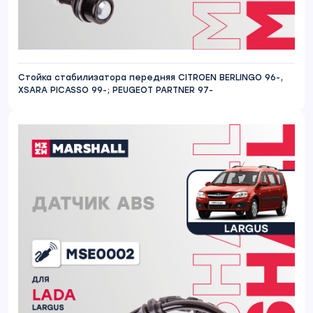
Стойка стабилизатора передняя CITROEN BERLINGO 96-,
XSARA PICASSO 99-; PEUGEOT PARTNER 97-