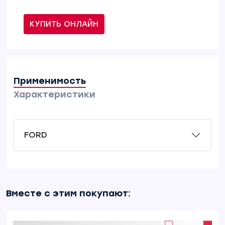
КУПИТЬ ОНЛАЙН
Применимость
Характеристики
FORD
Вместе с этим покупают: