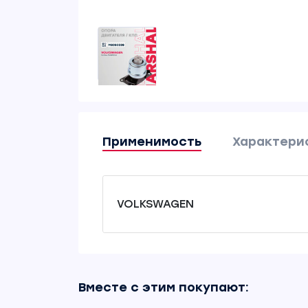
Применимость
Характери
VOLKSWAGEN
Вместе с этим покупают: