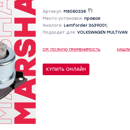
Артикул:
M8080338
Место установки:
правая
Аналоги:
Lemforder 3639001;
Подходит для:
VOLKSWAGEN MULTIVAN: 
СМ. ПОЛНУЮ ПРИМЕНИМОСТЬ
НАШЛИ
КУПИТЬ ОНЛАЙН