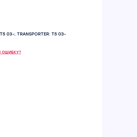
T5 03-; TRANSPORTER: T5 03-
 ОШИБКУ?