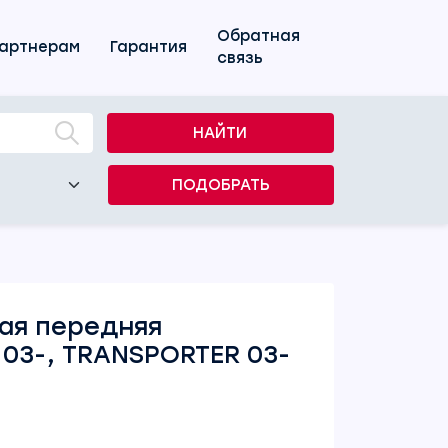
Обратная
артнерам
Гарантия
связь
НАЙТИ
ПОДОБРАТЬ
ая передняя
03-, TRANSPORTER 03-