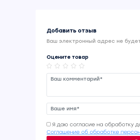
Добавить отзыв
Ваш электронный адрес не будет
Оцените товар
Я даю согласие на обработку да
Соглашение об обработке персон