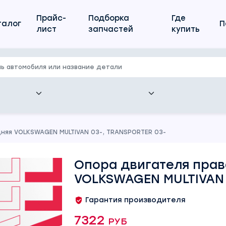
Прайс-
Подборка
Где
талог
П
лист
запчастей
купить
няя VOLKSWAGEN MULTIVAN 03-, TRANSPORTER 03-
Опора двигателя прав
VOLKSWAGEN MULTIVAN 
Гарантия производителя
7322 руб