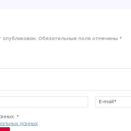
 опубликован. Обязательные поля отмечены *
нных. *
альных данных