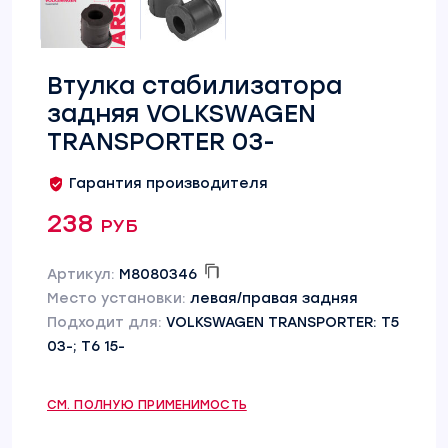
Втулка стабилизатора
задняя VOLKSWAGEN
TRANSPORTER 03-
Гарантия производителя
238 руб
Артикул:
M8080346
Место установки:
левая/правая задняя
Подходит для:
VOLKSWAGEN TRANSPORTER: T5
03-; T6 15-
СМ. ПОЛНУЮ ПРИМЕНИМОСТЬ