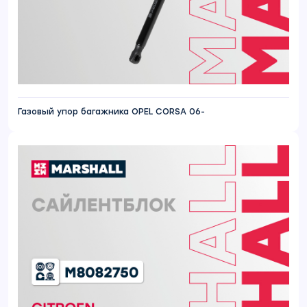
Газовый упор багажника OPEL CORSA 06-