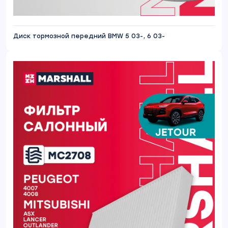
Диск тормозной передний BMW 5 03-, 6 03-