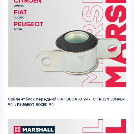
Сайлентблок передний FIAT DUCATO 94-; CITROEN JUMPER
94-; PEUGEOT BOXER 94-