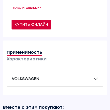
НАШЛИ ОШИБКУ?
КУПИТЬ ОНЛАЙН
Применимость
Характеристики
VOLKSWAGEN
Вместе с этим покупают: