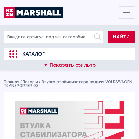
НАЙТИ
КАТАЛОГ
▼ Показать фильтр
Главная
/
Товары
/
Втулка стабилизатора задняя VOLKSWAGEN
TRANSPORTER 03-