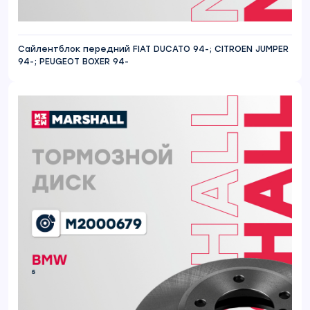
Сайлентблок передний FIAT DUCATO 94-; CITROEN JUMPER
94-; PEUGEOT BOXER 94-