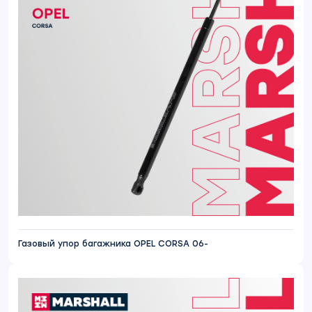
Газовый упор багажника OPEL CORSA 06-