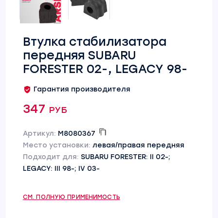
Втулка стабилизатора
передняя SUBARU
FORESTER 02-, LEGACY 98-
Гарантия производителя
347 руб
Артикул:
M8080367
Место установки:
левая/правая передняя
Подходит для:
SUBARU FORESTER: II 02-;
LEGACY: III 98-; IV 03-
СМ. ПОЛНУЮ ПРИМЕНИМОСТЬ