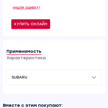
НАШЛИ ОШИБКУ?
КУПИТЬ ОНЛАЙН
Применимость
Характеристики
SUBARU
Вместе с этим покупают: