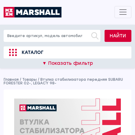
НАЙТИ
КАТАЛОГ
▼ Показать фильтр
Главная
/
Товары
/
Втулка стабилизатора передняя SUBARU
FORESTER 02-, LEGACY 98-