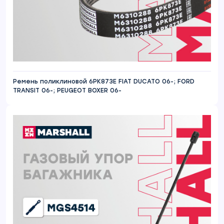
Ремень поликлиновой 6PK873E FIAT DUCATO 06-; FORD
TRANSIT 06-; PEUGEOT BOXER 06-