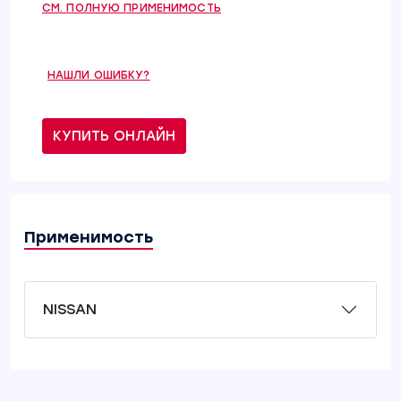
СМ. ПОЛНУЮ ПРИМЕНИМОСТЬ
НАШЛИ ОШИБКУ?
КУПИТЬ ОНЛАЙН
Применимость
NISSAN