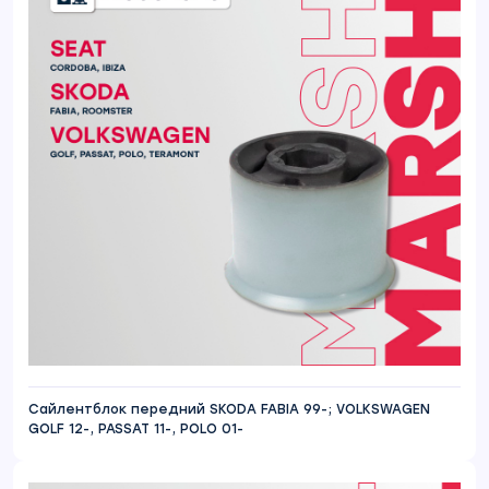
Сайлентблок передний SKODA FABIA 99-; VOLKSWAGEN
GOLF 12-, PASSAT 11-, POLO 01-