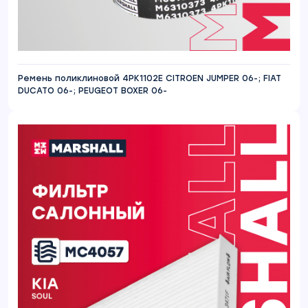
Ремень поликлиновой 4PK1102E CITROEN JUMPER 06-; FIAT
DUCATO 06-; PEUGEOT BOXER 06-