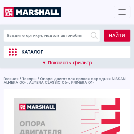
НАЙТИ
КАТАЛОГ
▼ Показать фильтр
Главная
/
Товары
/
Опора двигателя правая передняя NISSAN
ALMERA 00-, ALMERA CLASSIC 06-, PRIMERA 01-