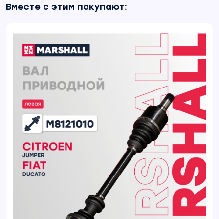
Вместе с этим покупают: