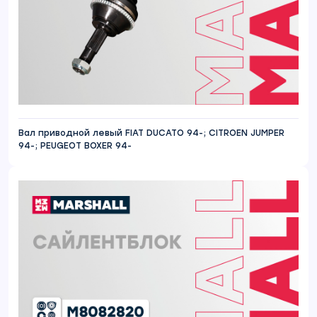
Вал приводной левый FIAT DUCATO 94-; CITROEN JUMPER
94-; PEUGEOT BOXER 94-