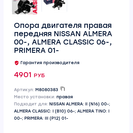
Опора двигателя правая
передняя NISSAN ALMERA
00-, ALMERA CLASSIC 06-,
PRIMERA 01-
Гарантия производителя
4901 руб
Артикул:
M8080383
Место установки:
правая
Подходит для:
NISSAN ALMERA: II (N16) 00-;
ALMERA CLASSIC: I (B10) 06-; ALMERA TINO: I
00-; PRIMERA: III (P12) 01-