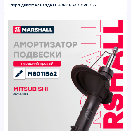
Опора двигателя задняя HONDA ACCORD 02-