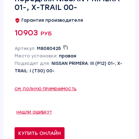
01-, X-TRAIL 00-
Гарантия производителя
10903 руб
Артикул:
M8080425
Место установки:
правая
Подходит для:
NISSAN PRIMERA: III (P12) 01-; X-
TRAIL: I (T30) 00-
СМ. ПОЛНУЮ ПРИМЕНИМОСТЬ
НАШЛИ ОШИБКУ?
КУПИТЬ ОНЛАЙН