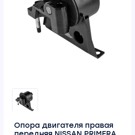
Опора двигателя правая
передняя NISSAN PRIMERA