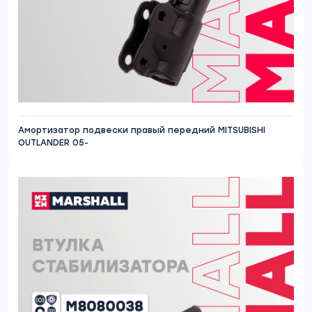
Амортизатор подвески правый передний MITSUBISHI
OUTLANDER 05-