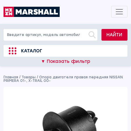
НАЙТИ
КАТАЛОГ
▼ Показать фильтр
Главная
/
Товары
/
Опора двигателя правая передняя NISSAN
PRIMERA 01-, X-TRAIL 00-