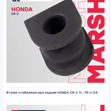
Втулка стабилизатора задняя HONDA CR-V 11-, FR-V 04-