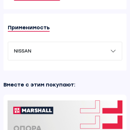
Применимость
NISSAN
Вместе с этим покупают: