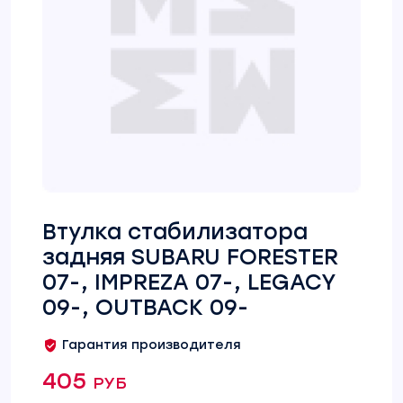
Втулка стабилизатора
задняя SUBARU FORESTER
07-, IMPREZA 07-, LEGACY
09-, OUTBACK 09-
Гарантия производителя
405 руб