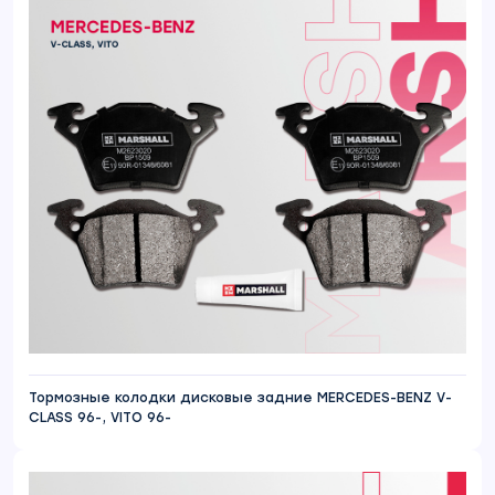
Тормозные колодки дисковые задние MERCEDES-BENZ V-
CLASS 96-, VITO 96-