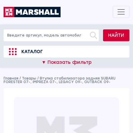
НАЙТИ
КАТАЛОГ
▼ Показать фильтр
Главная
/
Товары
/
Втулка стабилизатора задняя SUBARU
FORESTER 07-, IMPREZA 07-, LEGACY 09-, OUTBACK 09-