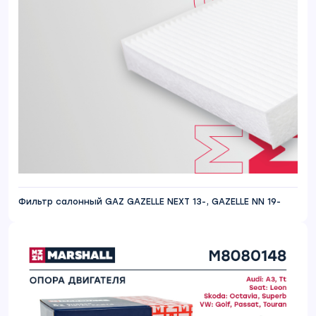
Фильтр салонный GAZ GAZELLE NEXT 13-, GAZELLE NN 19-