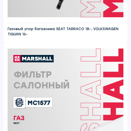
Газовый упор багажника SEAT TARRACO 18-; VOLKSWAGEN
TIGUAN 16-