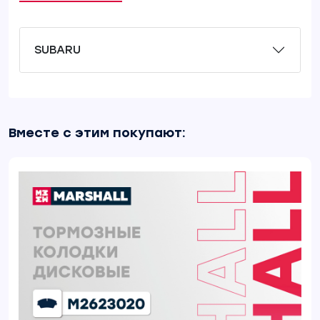
SUBARU
Вместе с этим покупают: