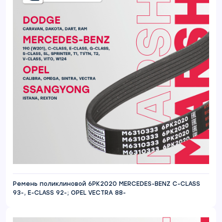
Ремень поликлиновой 6PK2020 MERCEDES-BENZ C-CLASS
93-, E-CLASS 92-; OPEL VECTRA 88-