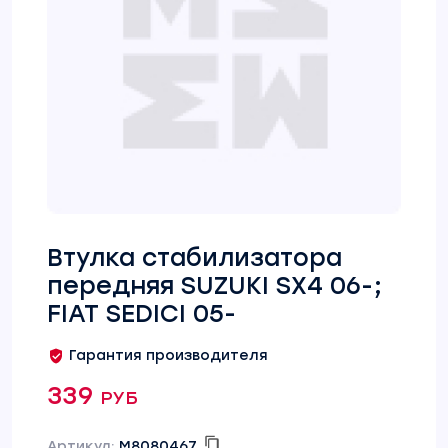
Втулка стабилизатора
передняя SUZUKI SX4 06-;
FIAT SEDICI 05-
Гарантия производителя
339 руб
Артикул:
M8080467