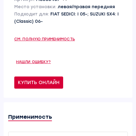
Место установки:
левая/правая передняя
Подходит для:
FIAT SEDICI: I 05-; SUZUKI SX4: I
(Classic) 06-
СМ. ПОЛНУЮ ПРИМЕНИМОСТЬ
НАШЛИ ОШИБКУ?
КУПИТЬ ОНЛАЙН
Применимость