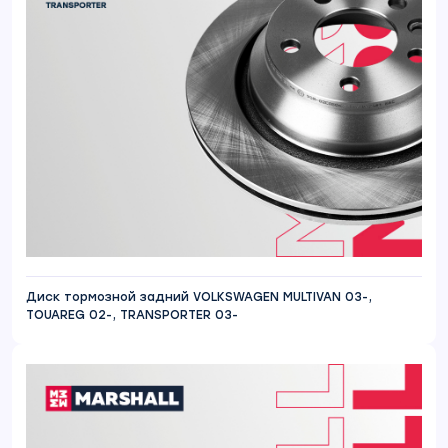
Диск тормозной задний VOLKSWAGEN MULTIVAN 03-,
TOUAREG 02-, TRANSPORTER 03-