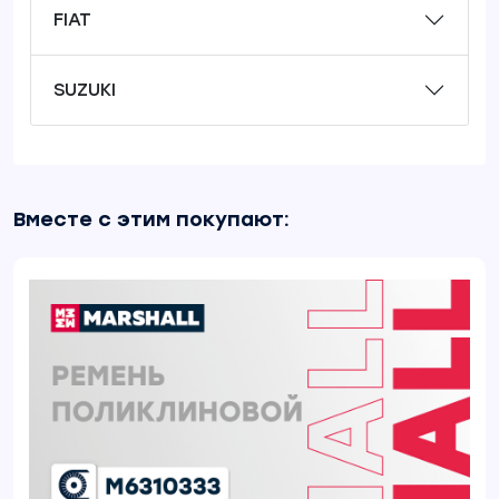
FIAT
SUZUKI
Вместе с этим покупают: