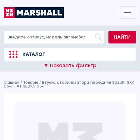
НАЙТИ
КАТАЛОГ
▼ Показать фильтр
Главная
/
Товары
/
Втулка стабилизатора передняя SUZUKI SX4
06-; FIAT SEDICI 05-