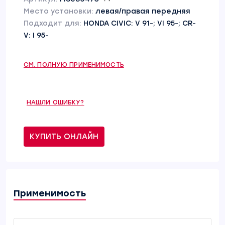
Место установки:
левая/правая передняя
Подходит для:
HONDA CIVIC: V 91-; VI 95-; CR-
V: I 95-
СМ. ПОЛНУЮ ПРИМЕНИМОСТЬ
НАШЛИ ОШИБКУ?
КУПИТЬ ОНЛАЙН
Применимость