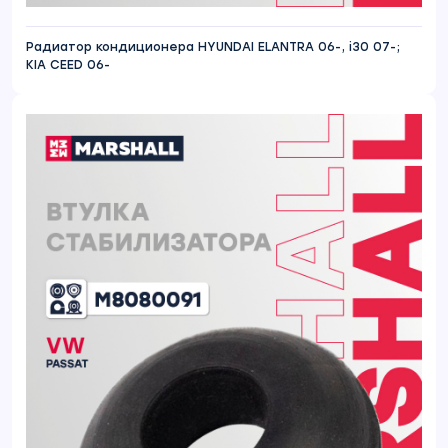
Радиатор кондиционера HYUNDAI ELANTRA 06-, i30 07-;
KIA CEED 06-