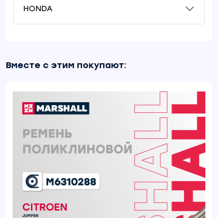
HONDA
Вместе с этим покупают: