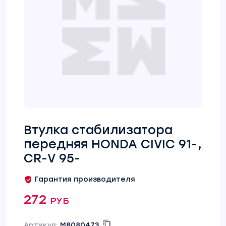
Втулка стабилизатора
передняя HONDA CIVIC 91-,
CR-V 95-
Гарантия производителя
272 руб
Артикул:
M8080473