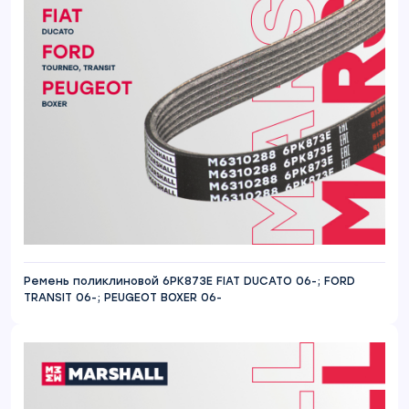
Ремень поликлиновой 6PK873E FIAT DUCATO 06-; FORD
TRANSIT 06-; PEUGEOT BOXER 06-