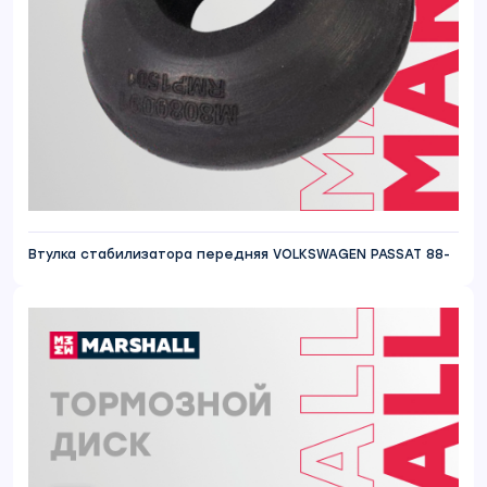
Втулка стабилизатора передняя VOLKSWAGEN PASSAT 88-