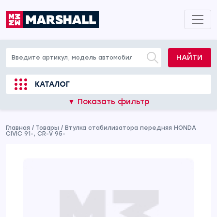
НАЙТИ
КАТАЛОГ
▼ Показать фильтр
Главная
/
Товары
/
Втулка стабилизатора передняя HONDA
CIVIC 91-, CR-V 95-