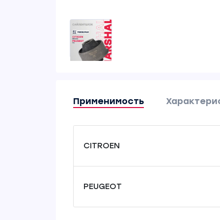
Применимость
Характери
CITROEN
PEUGEOT