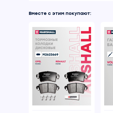
Вместе с этим покупают: