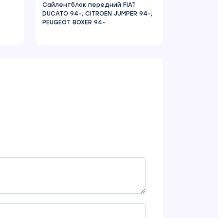
Сайлентблок передний FIAT
DUCATO 94-; CITROEN JUMPER 94-;
PEUGEOT BOXER 94-