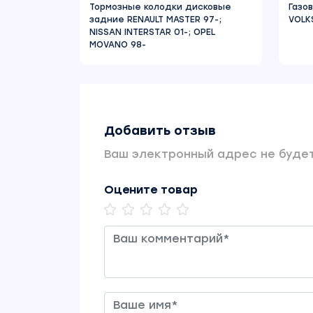
Тормозные колодки дисковые
Газо
задние RENAULT MASTER 97-;
VOLK
NISSAN INTERSTAR 01-; OPEL
MOVANO 98-
Добавить отзыв
Ваш электронный адрес не будет
Оцените товар