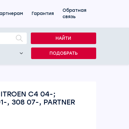
Обратная
артнерам
Гарантия
связь
НАЙТИ
ПОДОБРАТЬ
ITROEN C4 04-;
1-, 308 07-, PARTNER