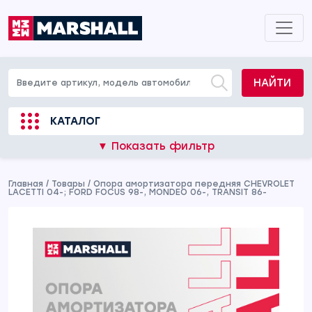
НАЙТИ
КАТАЛОГ
▼ Показать фильтр
Главная
/
Товары
/
Опора амортизатора передняя CHEVROLET
LACETTI 04-; FORD FOCUS 98-, MONDEO 06-, TRANSIT 86-