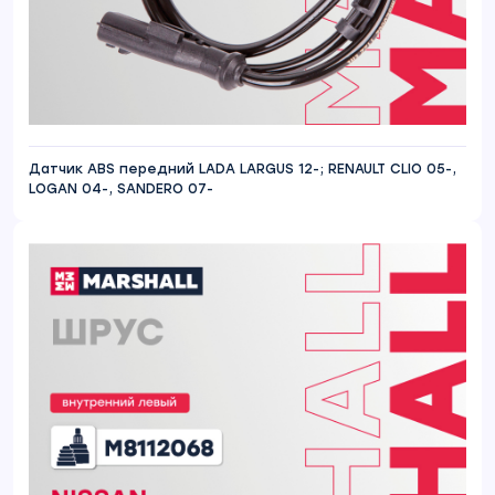
Датчик ABS передний LADA LARGUS 12-; RENAULT CLIO 05-,
LOGAN 04-, SANDERO 07-