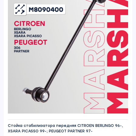
Стойка стабилизатора передняя CITROEN BERLINGO 96-,
XSARA PICASSO 99-; PEUGEOT PARTNER 97-