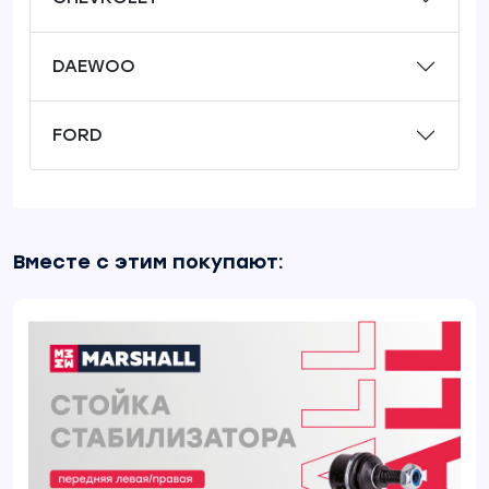
DAEWOO
FORD
Вместе с этим покупают: