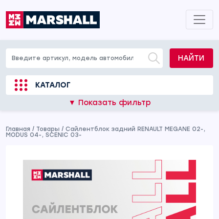
НАЙТИ
КАТАЛОГ
▼ Показать фильтр
Главная
/
Товары
/
Сайлентблок задний RENAULT MEGANE 02-,
MODUS 04-, SCENIC 03-