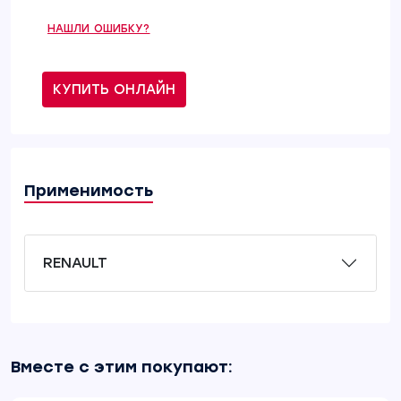
НАШЛИ ОШИБКУ?
КУПИТЬ ОНЛАЙН
Применимость
RENAULT
Вместе с этим покупают: