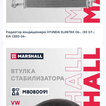
Радиатор кондиционера HYUNDAI ELANTRA 06-, i30 07-;
KIA CEED 06-