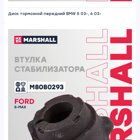
Диск тормозной передний BMW 5 03-, 6 03-