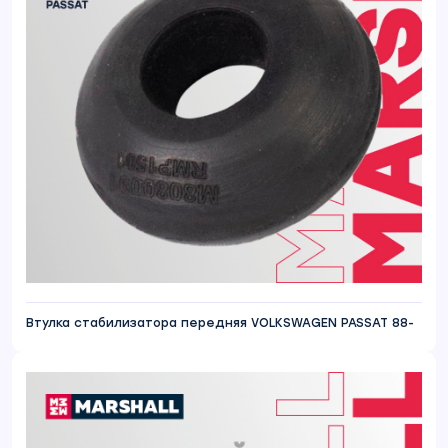
Втулка стабилизатора передняя VOLKSWAGEN PASSAT 88-