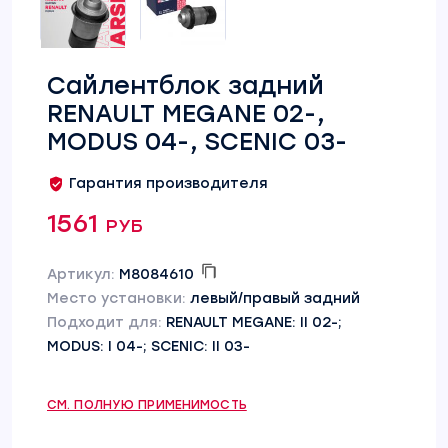
Сайлентблок задний
RENAULT MEGANE 02-,
MODUS 04-, SCENIC 03-
Гарантия производителя
1561 руб
Артикул:
M8084610
Место установки:
левый/правый задний
Подходит для:
RENAULT MEGANE: II 02-;
MODUS: I 04-; SCENIC: II 03-
СМ. ПОЛНУЮ ПРИМЕНИМОСТЬ