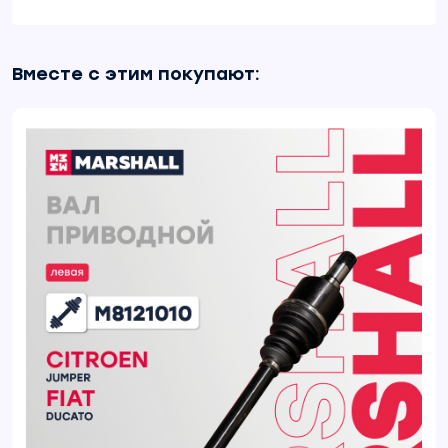
Вместе с этим покупают: