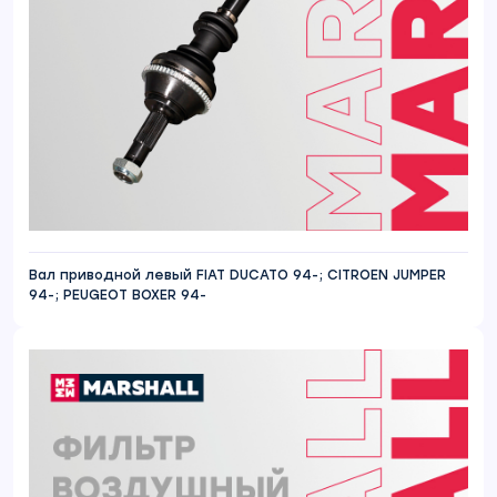
Вал приводной левый FIAT DUCATO 94-; CITROEN JUMPER
94-; PEUGEOT BOXER 94-