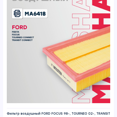
Фильтр воздушный FORD FOCUS 98-, TOURNEO 02-, TRANSIT