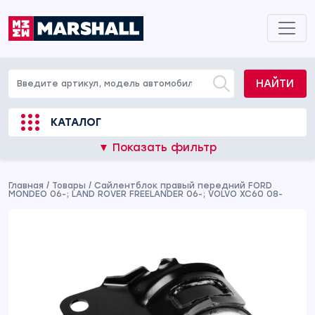
НАЙТИ
КАТАЛОГ
▼ Показать фильтр
Главная
/
Товары
/
Сайлентблок правый передний FORD
MONDEO 06-; LAND ROVER FREELANDER 06-; VOLVO XC60 08-