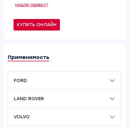
НАШЛИ ОШИБКУ?
КУПИТЬ ОНЛАЙН
Применимость
FORD
LAND ROVER
VOLVO