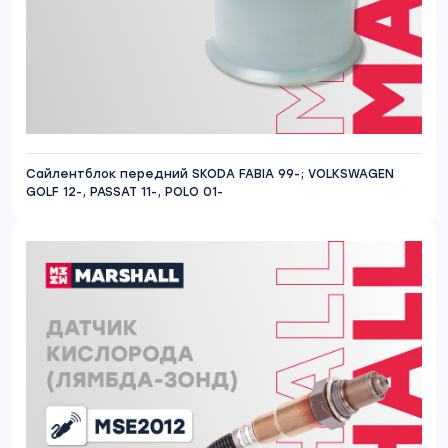
Сайлентблок передний SKODA FABIA 99-; VOLKSWAGEN
GOLF 12-, PASSAT 11-, POLO 01-