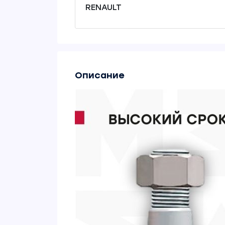
RENAULT
Описание