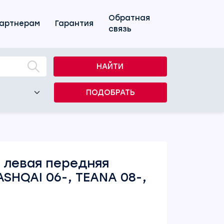
Обратная
артнерам
Гарантия
связь
НАЙТИ
ПОДОБРАТЬ
 левая передняя
SHQAI 06-, TEANA 08-,