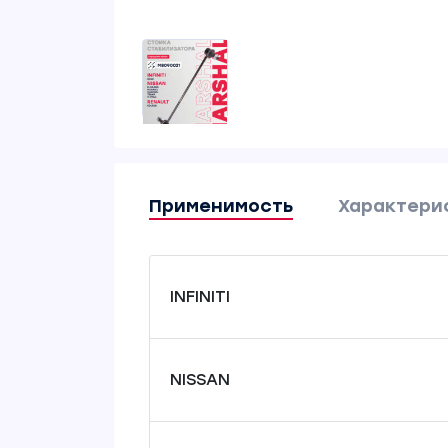
Применимость
Характери
INFINITI
NISSAN