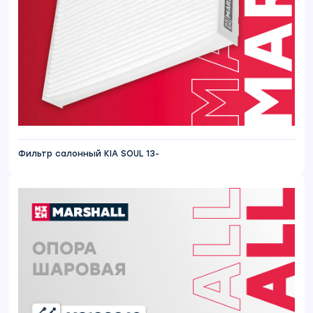
Фильтр салонный KIA SOUL 13-