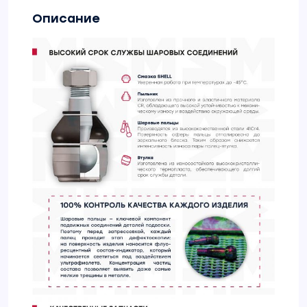
Описание