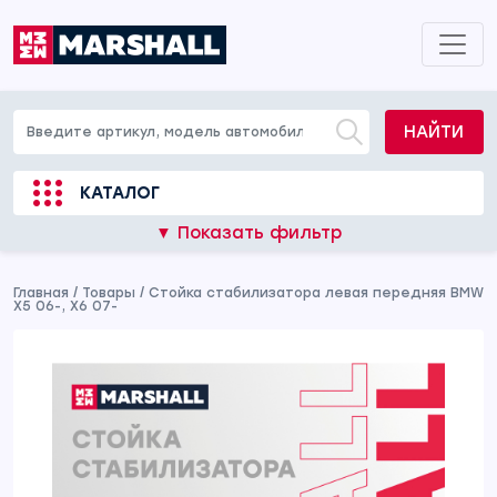
НАЙТИ
КАТАЛОГ
▼ Показать фильтр
Главная
/
Товары
/
Стойка стабилизатора левая передняя BMW
X5 06-, X6 07-