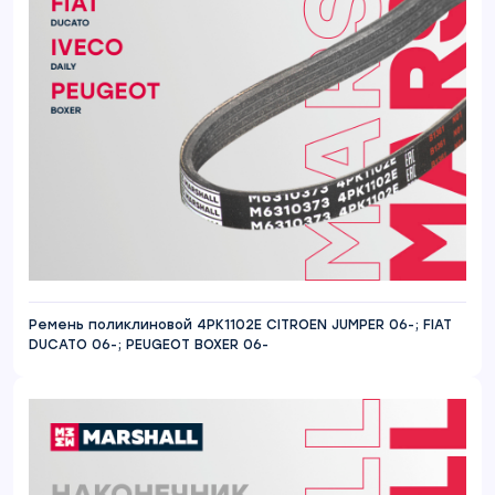
Ремень поликлиновой 4PK1102E CITROEN JUMPER 06-; FIAT
DUCATO 06-; PEUGEOT BOXER 06-