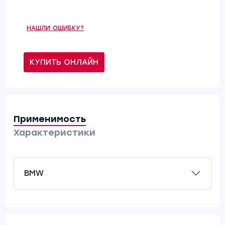
НАШЛИ ОШИБКУ?
КУПИТЬ ОНЛАЙН
Применимость
Характеристики
BMW