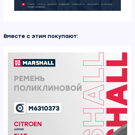
Вместе с этим покупают: