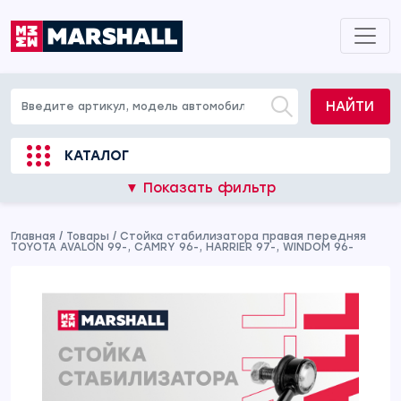
НАЙТИ
КАТАЛОГ
▼ Показать фильтр
Главная
/
Товары
/
Стойка стабилизатора правая передняя
TOYOTA AVALON 99-, CAMRY 96-, HARRIER 97-, WINDOM 96-