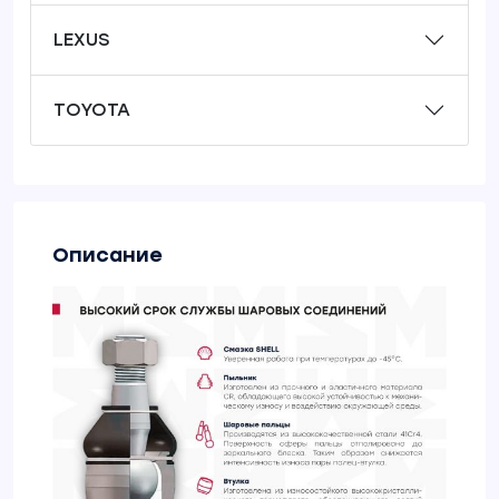
LEXUS
TOYOTA
Описание