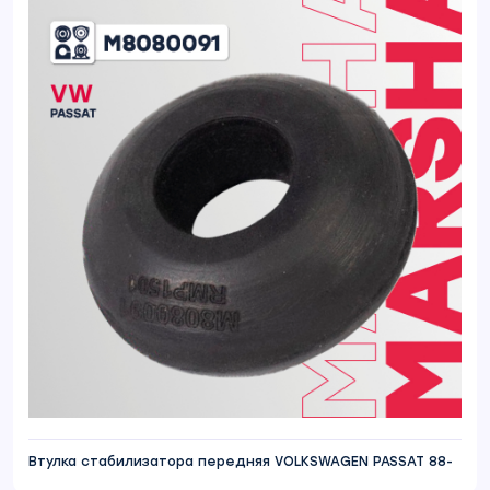
Втулка стабилизатора передняя VOLKSWAGEN PASSAT 88-