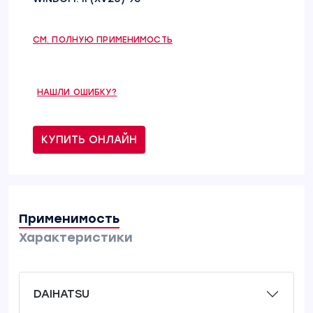
СМ. ПОЛНУЮ ПРИМЕНИМОСТЬ
НАШЛИ ОШИБКУ?
КУПИТЬ ОНЛАЙН
Применимость
Характеристики
DAIHATSU