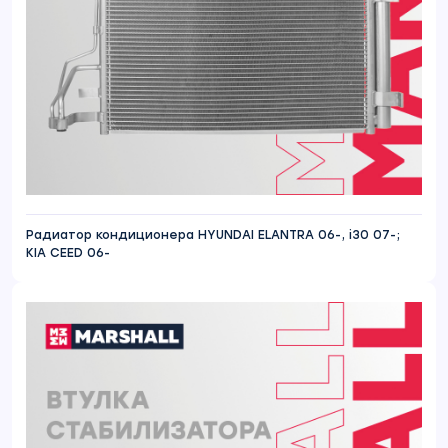
Радиатор кондиционера HYUNDAI ELANTRA 06-, i30 07-;
KIA CEED 06-