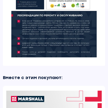
Вместе с этим покупают: