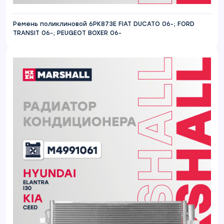
Ремень поликлиновой 6PK873E FIAT DUCATO 06-; FORD
TRANSIT 06-; PEUGEOT BOXER 06-