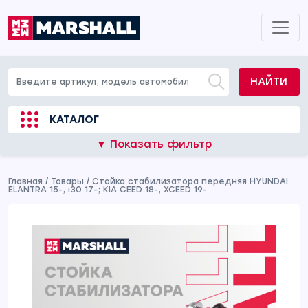
НАЙТИ
КАТАЛОГ
▼ Показать фильтр
Главная
/
Товары
/
Стойка стабилизатора передняя HYUNDAI
ELANTRA 15-, i30 17-; KIA CEED 18-, XCEED 19-