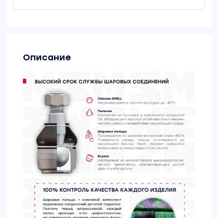
Описание