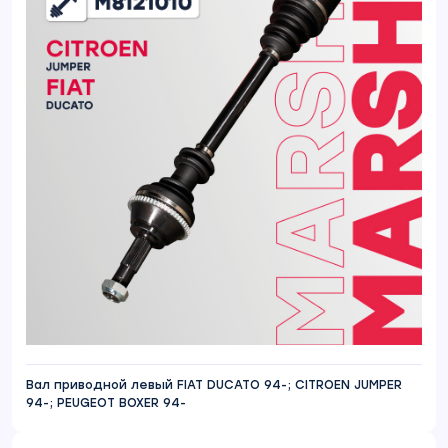
Вал приводной левый FIAT DUCATO 94-; CITROEN JUMPER
94-; PEUGEOT BOXER 94-