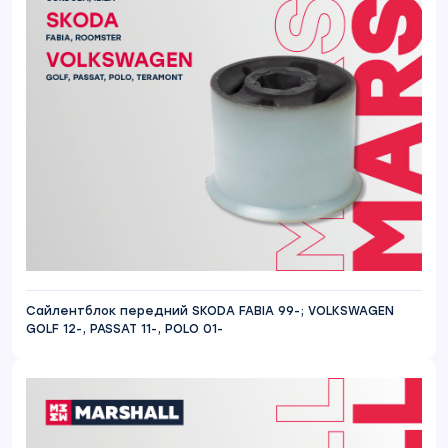
Сайлентблок передний SKODA FABIA 99-; VOLKSWAGEN
GOLF 12-, PASSAT 11-, POLO 01-