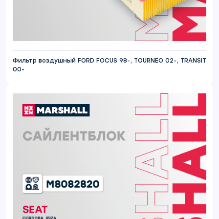
Фильтр воздушный FORD FOCUS 98-, TOURNEO 02-, TRANSIT
00-