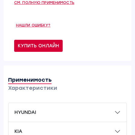
СМ. ПОЛНУЮ ПРИМЕНИМОСТЬ
НАШЛИ ОШИБКУ?
КУПИТЬ ОНЛАЙН
Применимость
Характеристики
HYUNDAI
KIA