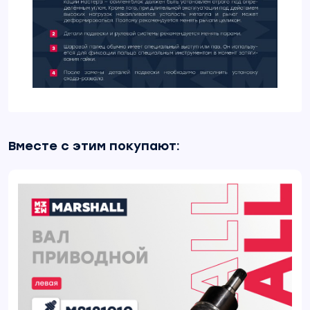
Вместе с этим покупают: