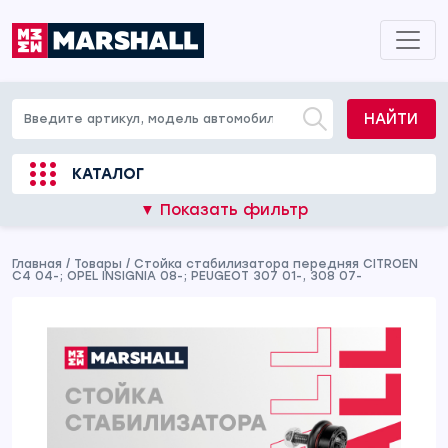
НАЙТИ
КАТАЛОГ
▼ Показать фильтр
Главная
/
Товары
/
Стойка стабилизатора передняя CITROEN
C4 04-; OPEL INSIGNIA 08-; PEUGEOT 307 01-, 308 07-