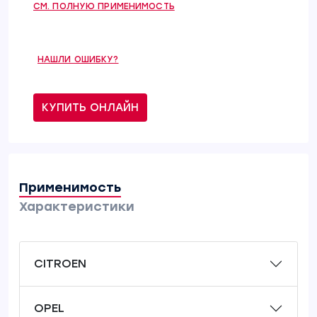
СМ. ПОЛНУЮ ПРИМЕНИМОСТЬ
НАШЛИ ОШИБКУ?
КУПИТЬ ОНЛАЙН
Применимость
Характеристики
CITROEN
OPEL