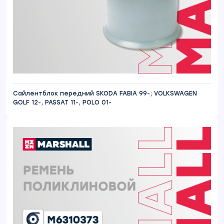
Сайлентблок передний SKODA FABIA 99-; VOLKSWAGEN
GOLF 12-, PASSAT 11-, POLO 01-