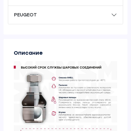
PEUGEOT
Описание