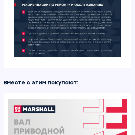
Вместе с этим покупают: