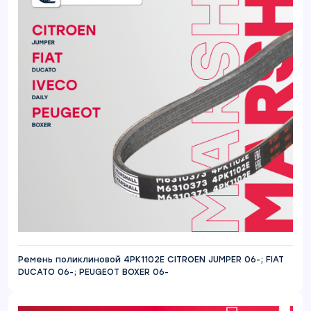
Ремень поликлиновой 4PK1102E CITROEN JUMPER 06-; FIAT
DUCATO 06-; PEUGEOT BOXER 06-