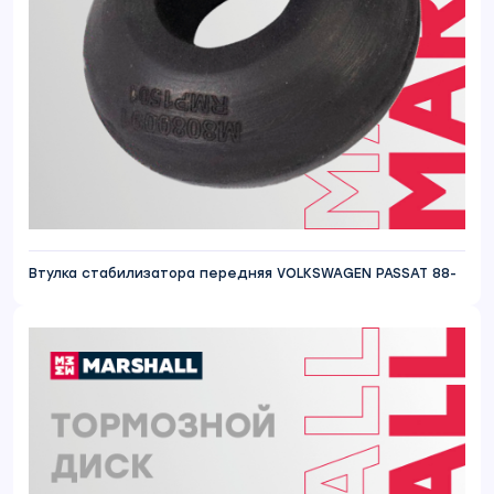
Втулка стабилизатора передняя VOLKSWAGEN PASSAT 88-