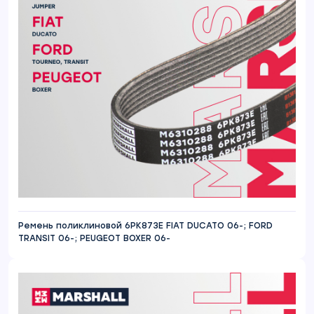
Ремень поликлиновой 6PK873E FIAT DUCATO 06-; FORD
TRANSIT 06-; PEUGEOT BOXER 06-