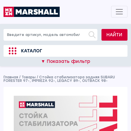
НАЙТИ
КАТАЛОГ
▼ Показать фильтр
Главная
/
Товары
/
Стойка стабилизатора задняя SUBARU
FORESTER 97-, IMPREZA 92-, LEGACY 89-, OUTBACK 98-