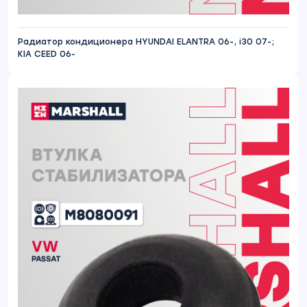
Радиатор кондиционера HYUNDAI ELANTRA 06-, i30 07-;
KIA CEED 06-