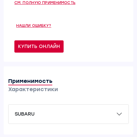
СМ. ПОЛНУЮ ПРИМЕНИМОСТЬ
НАШЛИ ОШИБКУ?
КУПИТЬ ОНЛАЙН
Применимость
Характеристики
SUBARU