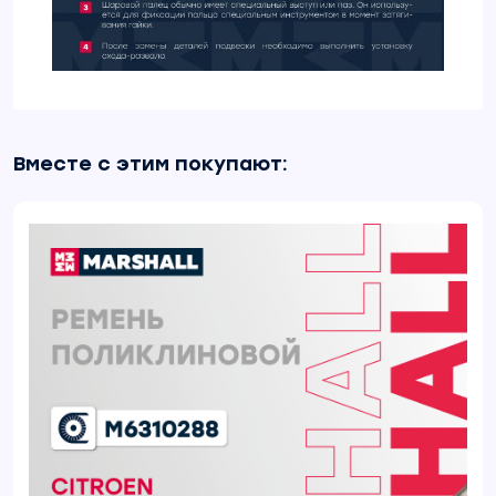
Вместе с этим покупают: