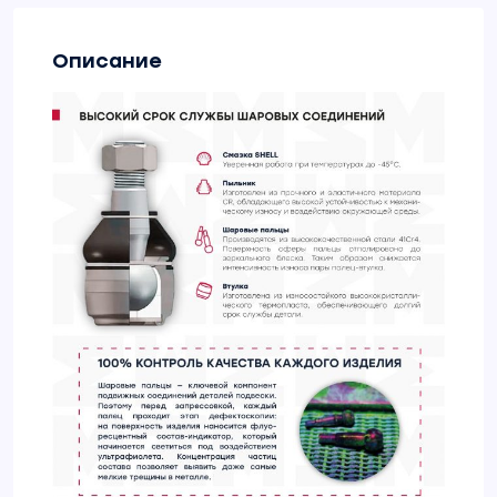
Описание