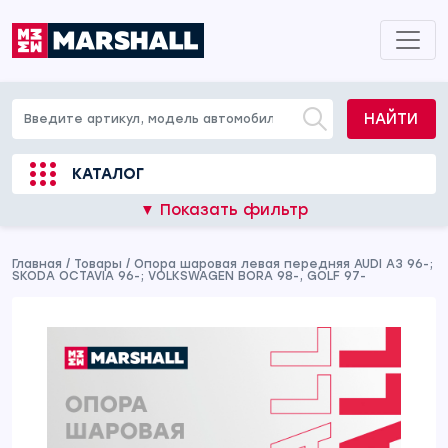
НАЙТИ
КАТАЛОГ
▼ Показать фильтр
Главная
/
Товары
/
Опора шаровая левая передняя AUDI A3 96-;
SKODA OCTAVIA 96-; VOLKSWAGEN BORA 98-, GOLF 97-