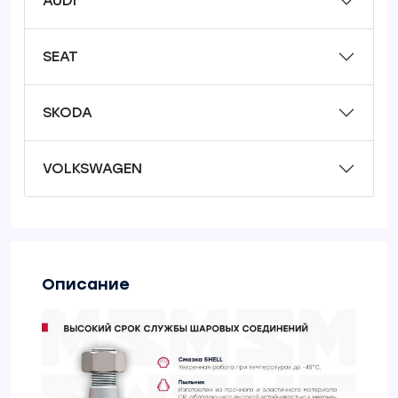
AUDI
SEAT
SKODA
VOLKSWAGEN
Описание