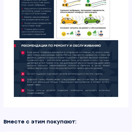
Вместе с этим покупают: