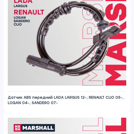
Датчик ABS передний LADA LARGUS 12-; RENAULT CLIO 05-,
LOGAN 04-, SANDERO 07-