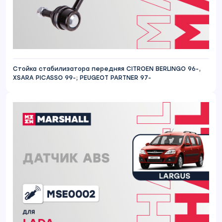
Стойка стабилизатора передняя CITROEN BERLINGO 96-,
XSARA PICASSO 99-; PEUGEOT PARTNER 97-