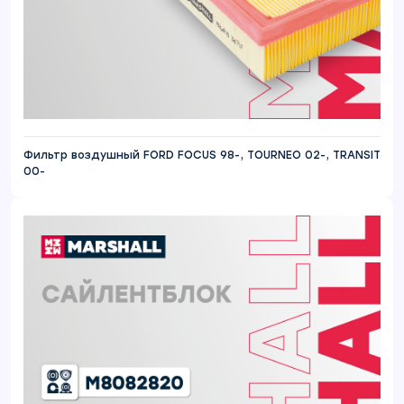
Фильтр воздушный FORD FOCUS 98-, TOURNEO 02-, TRANSIT
00-