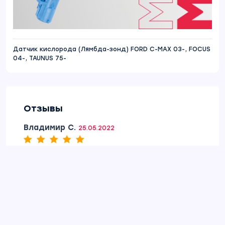
Датчик кислорода (Лямбда-зонд) FORD C-MAX 03-, FOCUS
04-, TAUNUS 75-
Отзывы
Владимир С.
25.05.2022
уже полгода норм.
Ссылка на отзыв
Андрей С.
13.05.2022