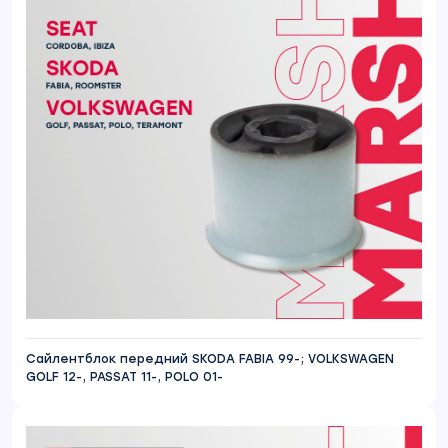
Сайлентблок передний SKODA FABIA 99-; VOLKSWAGEN
GOLF 12-, PASSAT 11-, POLO 01-