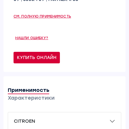
СМ. ПОЛНУЮ ПРИМЕНИМОСТЬ
НАШЛИ ОШИБКУ?
КУПИТЬ ОНЛАЙН
Применимость
Характеристики
CITROEN