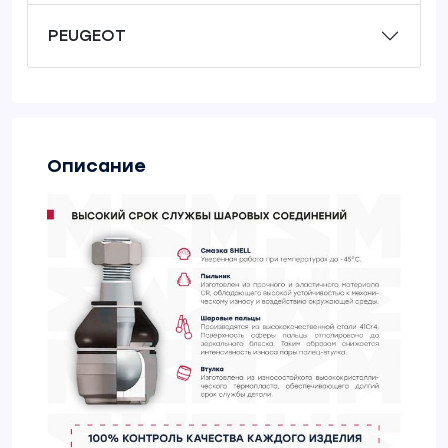
PEUGEOT
Описание