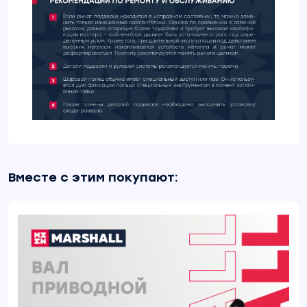
Вместе с этим покупают: