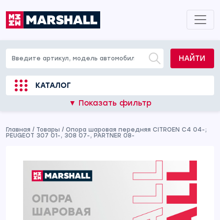
НАЙТИ
КАТАЛОГ
▼ Показать фильтр
Главная
/
Товары
/
Опора шаровая передняя CITROEN C4 04-;
PEUGEOT 307 01-, 308 07-, PARTNER 08-