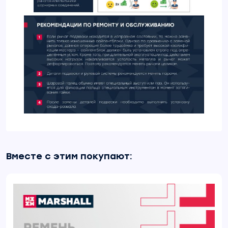
Вместе с этим покупают: