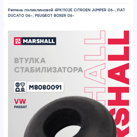
Ремень поликлиновой 4PK1102E CITROEN JUMPER 06-; FIAT
DUCATO 06-; PEUGEOT BOXER 06-