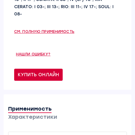
CERATO: I 03-; III 13-; RIO: III 11-; IV 17-; SOUL: I
08-
СМ. ПОЛНУЮ ПРИМЕНИМОСТЬ
НАШЛИ ОШИБКУ?
КУПИТЬ ОНЛАЙН
Применимость
Характеристики