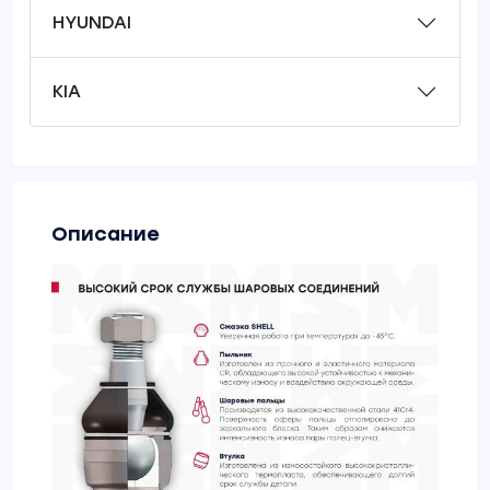
HYUNDAI
KIA
Описание