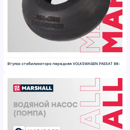
Втулка стабилизатора передняя VOLKSWAGEN PASSAT 88-