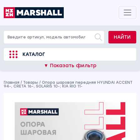
НАЙТИ
КАТАЛОГ
▼ Показать фильтр
Главная
/
Товары
/
Опора шаровая передняя HYUNDAI ACCENT
94-, CRETA 16-, SOLARIS 10-; KIA RIO 11-