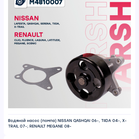
Водяной насос (помпа) NISSAN QASHQAI 06-, TIIDA 04-, X-
TRAIL 07-; RENAULT MEGANE 08-