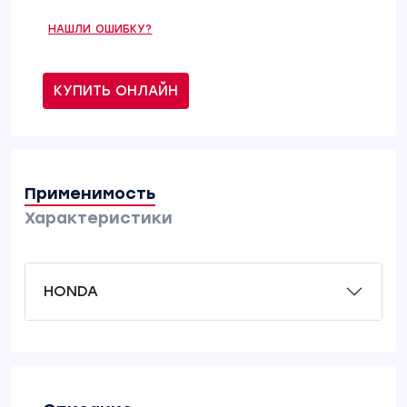
НАШЛИ ОШИБКУ?
КУПИТЬ ОНЛАЙН
Применимость
Характеристики
HONDA