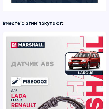
Вместе с этим покупают: