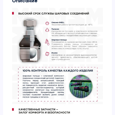
Описание