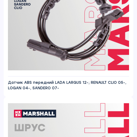
Датчик ABS передний LADA LARGUS 12-; RENAULT CLIO 05-,
LOGAN 04-, SANDERO 07-