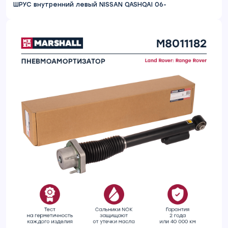
ШРУС внутренний левый NISSAN QASHQAI 06-