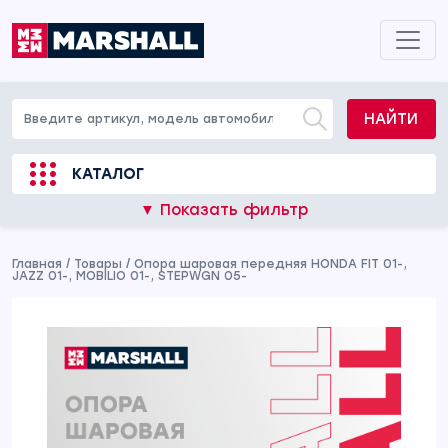
НАЙТИ
КАТАЛОГ
▼ Показать фильтр
Главная
/
Товары
/
Опора шаровая передняя HONDA FIT 01-,
JAZZ 01-, MOBILIO 01-, STEPWGN 05-