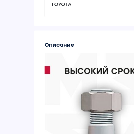
TOYOTA
Описание