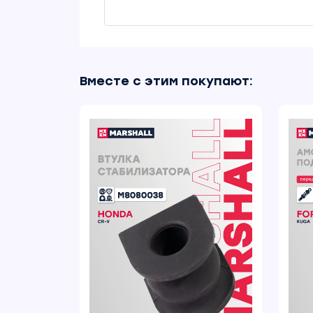
Вместе с этим покупают: