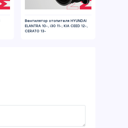
N
Вентилятор отопителя HYUNDAI
ELANTRA 10-, i30 11-; KIA CEED 12-,
CERATO 13-