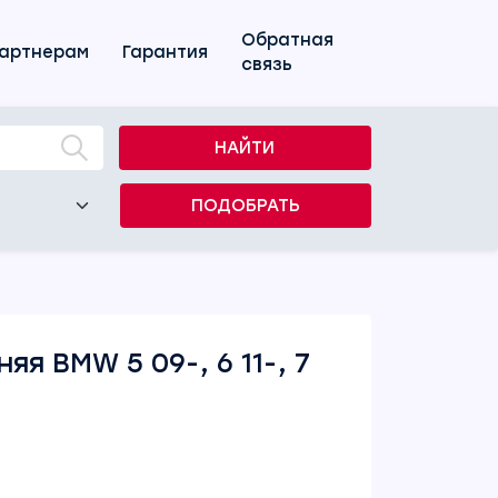
Обратная
артнерам
Гарантия
связь
НАЙТИ
ПОДОБРАТЬ
я BMW 5 09-, 6 11-, 7