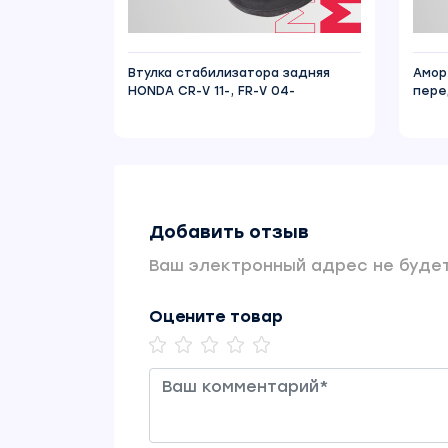
Втулка стабилизатора задняя
Амор
HONDA CR-V 11-, FR-V 04-
пере
Добавить отзыв
Ваш электронный адрес не будет
Оцените товар