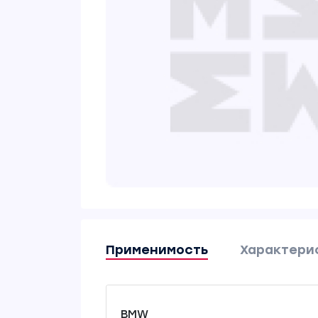
Применимость
Характери
BMW