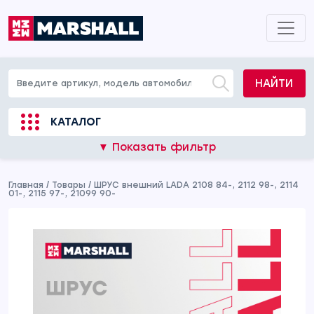
НАЙТИ
КАТАЛОГ
▼ Показать фильтр
Главная
/
Товары
/
ШРУС внешний LADA 2108 84-, 2112 98-, 2114
01-, 2115 97-, 21099 90-