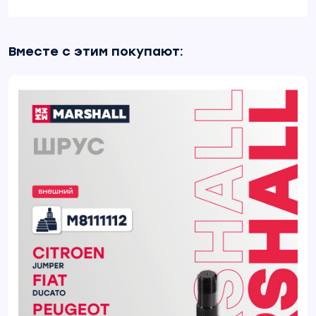
Вместе с этим покупают: