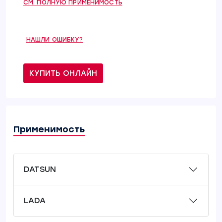
СМ. ПОЛНУЮ ПРИМЕНИМОСТЬ
НАШЛИ ОШИБКУ?
КУПИТЬ ОНЛАЙН
Применимость
DATSUN
LADA