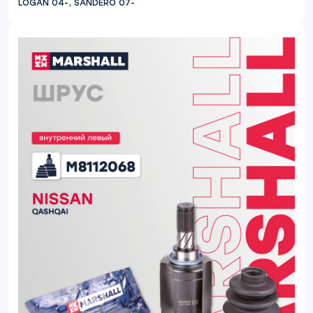
LOGAN 04-, SANDERO 07-