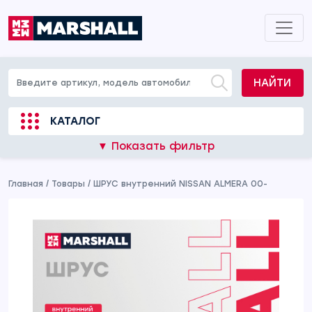
НАЙТИ
КАТАЛОГ
▼ Показать фильтр
Главная
/
Товары
/
ШРУС внутренний NISSAN ALMERA 00-