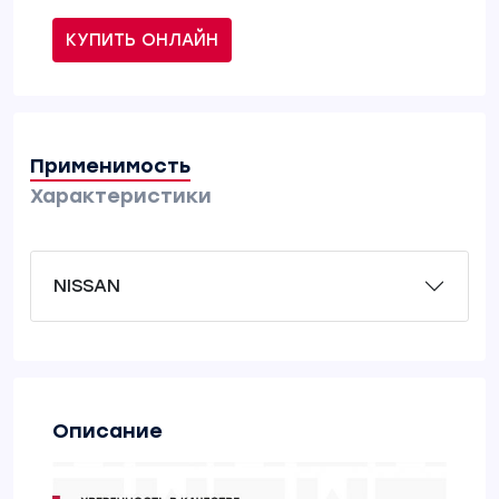
КУПИТЬ ОНЛАЙН
Применимость
Характеристики
NISSAN
Описание