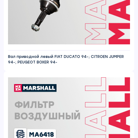
Вал приводной левый FIAT DUCATO 94-; CITROEN JUMPER
94-; PEUGEOT BOXER 94-