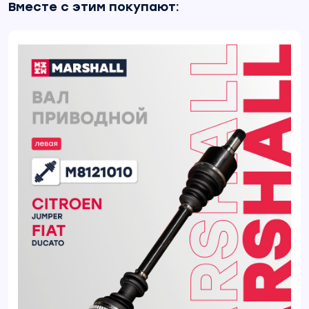
Вместе с этим покупают: