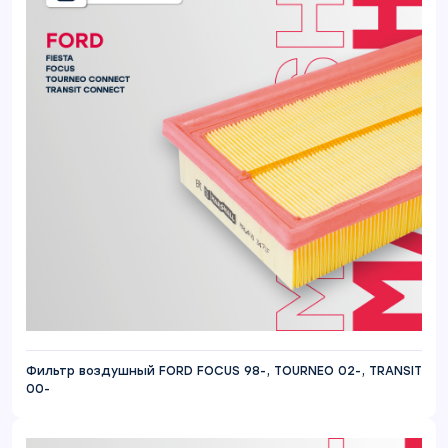
Фильтр воздушный FORD FOCUS 98-, TOURNEO 02-, TRANSIT
00-