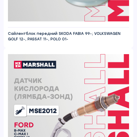
Сайлентблок передний SKODA FABIA 99-; VOLKSWAGEN
GOLF 12-, PASSAT 11-, POLO 01-