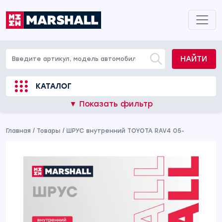
НАЙТИ
КАТАЛОГ
▼ Показать фильтр
Главная
/
Товары
/
ШРУС внутренний TOYOTA RAV4 05-