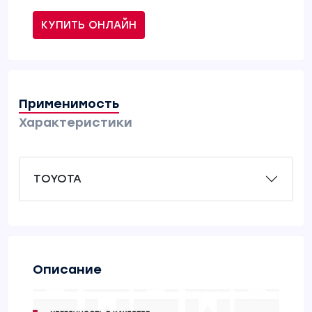
КУПИТЬ ОНЛАЙН
Применимость
Характеристики
TOYOTA
Описание