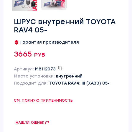
ШРУС внутренний TOYOTA
RAV4 05-
Гарантия производителя
3665 руб
Артикул:
M8112073
Место установки:
внутренний
Подходит для:
TOYOTA RAV4: III (XA30) 05-
СМ. ПОЛНУЮ ПРИМЕНИМОСТЬ
НАШЛИ ОШИБКУ?