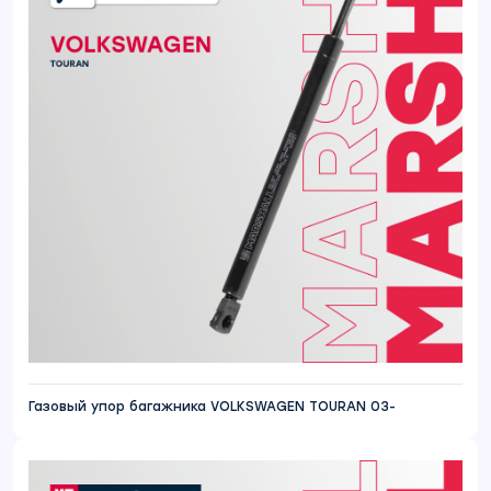
Газовый упор багажника VOLKSWAGEN TOURAN 03-