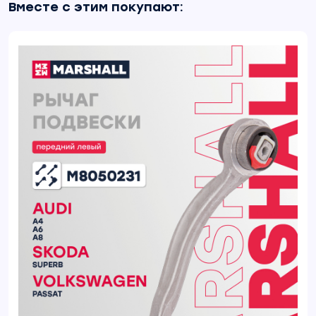
Вместе с этим покупают: