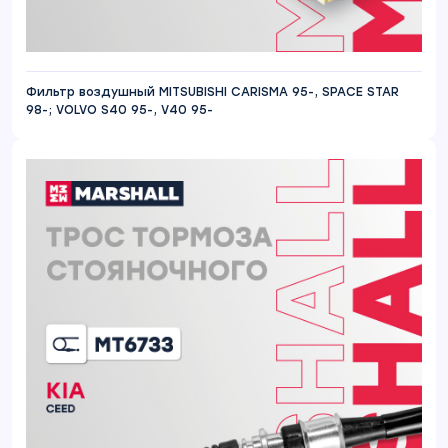
Фильтр воздушный MITSUBISHI CARISMA 95-, SPACE STAR
98-; VOLVO S40 95-, V40 95-