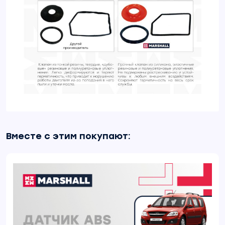
Вместе с этим покупают: