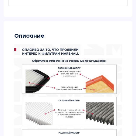
Описание