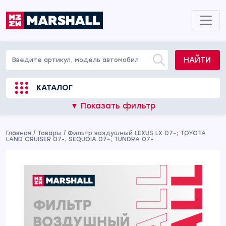
НАЙТИ
КАТАЛОГ
▼ Показать фильтр
Главная
/
Товары
/
Фильтр воздушный LEXUS LX 07-; TOYOTA
LAND CRUISER 07-, SEQUOIA 07-, TUNDRA 07-