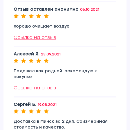
Отзыв оставлен анонимно
06.10.2021
Хорошо очищает воздух
Ссылка на отзыв
Алексей Я.
23.09.2021
Подошел как родной. рекомендую к
покупке
Ссылка на отзыв
Сергей Б.
19.08.2021
Доставка в Минск за 2 дня. Соизмеримая
стоимость и качество.