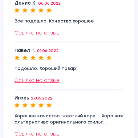
Денис К.
06.06.2022
Все подошло. Качество хорошее
Ссылка на отзыв
Павел Т.
01.06.2022
Подошло. Хороший товар
Ссылка на отзыв
Игорь
27.05.2022
Хорошее качество, жесткий карк.... Хорошая
альтернатива оригинального фильт...
Ссылка на отзыв