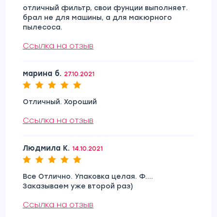
отличный фильтр, свои фунции выполняет.
брал не для машины, а для макюрного
пылесоса.
Ссылка на отзыв
марина б.
27.10.2021
Отличный. Хороший
Ссылка на отзыв
Людмила К.
14.10.2021
Все Отлично. Упаковка целая. Ф....
Заказываем уже второй раз)
Ссылка на отзыв