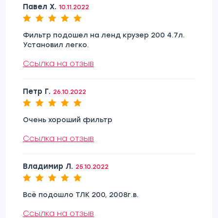
Павел Х.
10.11.2022
Фильтр подошел на ленд крузер 200 4.7л.
Установил легко.
Ссылка на отзыв
Петр Г.
26.10.2022
Очень хороший фильтр
Ссылка на отзыв
Владимир Л.
25.10.2022
Всё подошло ТЛК 200, 2008г.в.
Ссылка на отзыв