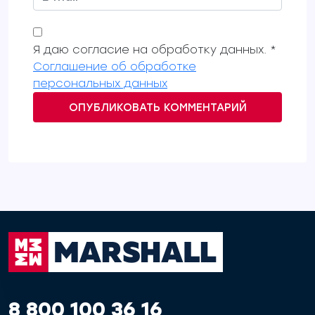
Я даю согласие на обработку данных. *
Соглашение об обработке
персональных данных
ОПУБЛИКОВАТЬ КОММЕНТАРИЙ
8 800 100 36 16