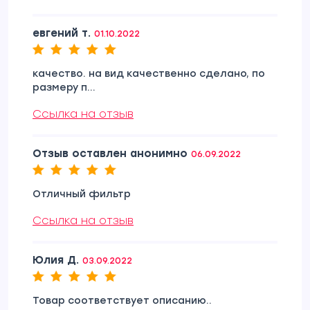
евгений т.
01.10.2022
качество. на вид качественно сделано, по
размеру п...
Ссылка на отзыв
Отзыв оставлен анонимно
06.09.2022
Отличный фильтр
Ссылка на отзыв
Юлия Д.
03.09.2022
Товар соответствует описанию..