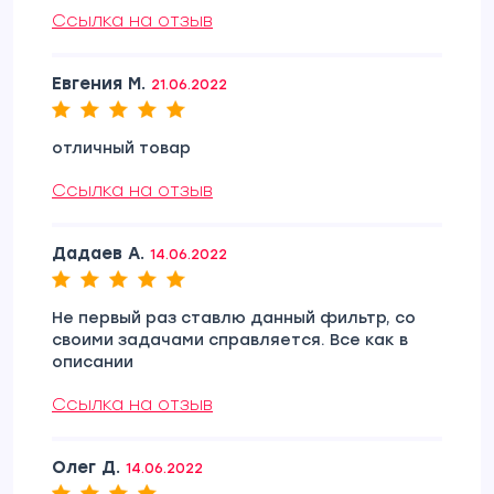
Ссылка на отзыв
Евгения М.
21.06.2022
отличный товар
Ссылка на отзыв
Дадаев А.
14.06.2022
Не первый раз ставлю данный фильтр, со
своими задачами справляется. Все как в
описании
Ссылка на отзыв
Олег Д.
14.06.2022