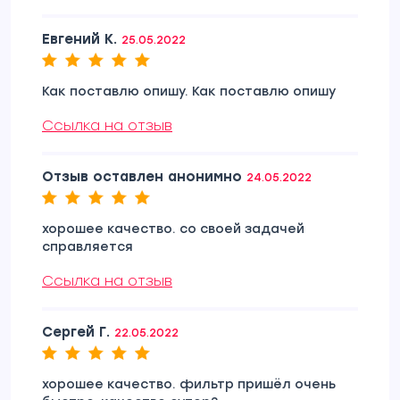
Евгений К.
25.05.2022
Как поставлю опишу. Как поставлю опишу
Ссылка на отзыв
Отзыв оставлен анонимно
24.05.2022
хорошее качество. со своей задачей
справляется
Ссылка на отзыв
Сергей Г.
22.05.2022
хорошее качество. фильтр пришёл очень