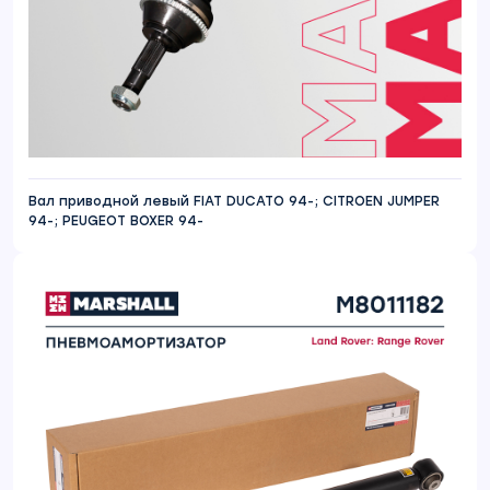
Вал приводной левый FIAT DUCATO 94-; CITROEN JUMPER
94-; PEUGEOT BOXER 94-