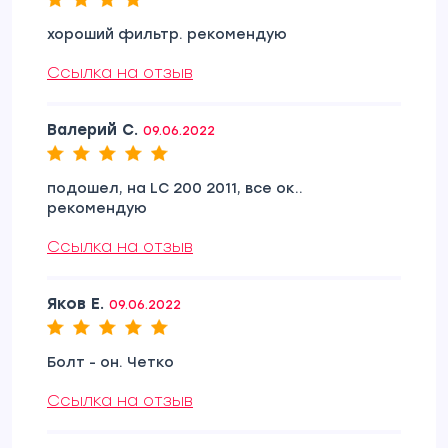
хороший фильтр. рекомендую
Ссылка на отзыв
Валерий С.
09.06.2022
подошел, на LC 200 2011, все ок..
рекомендую
Ссылка на отзыв
Яков Е.
09.06.2022
Болт - он. Четко
Ссылка на отзыв