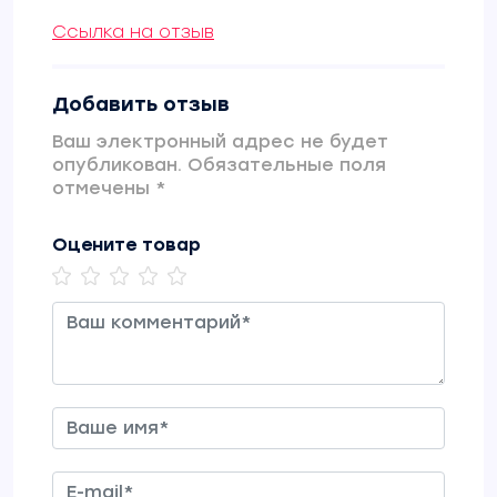
Ссылка на отзыв
Добавить отзыв
Ваш электронный адрес не будет
опубликован. Обязательные поля
отмечены *
Оцените товар