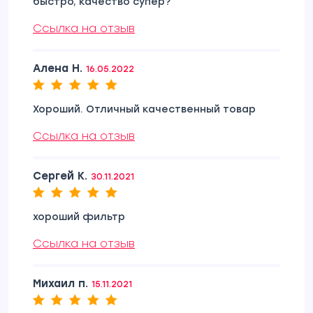
быстро, качество супер?
Ссылка на отзыв
Алена Н.
16.05.2022
Хороший. Отличный качественный товар
Ссылка на отзыв
Сергей К.
30.11.2021
хороший фильтр
Ссылка на отзыв
Михаил п.
15.11.2021