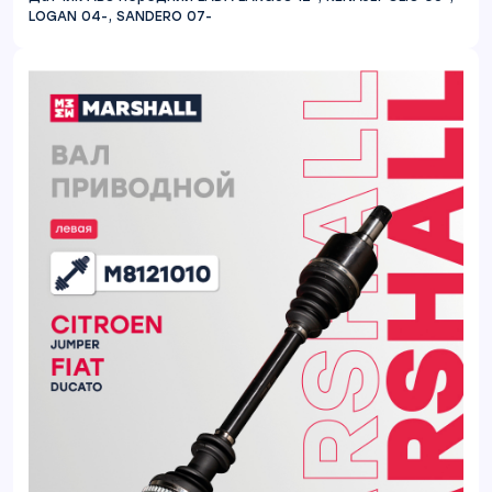
LOGAN 04-, SANDERO 07-