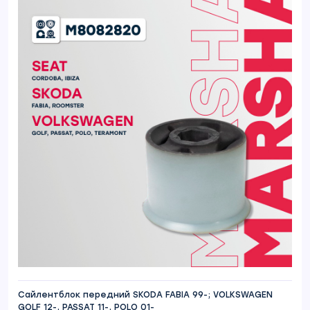
Сайлентблок передний SKODA FABIA 99-; VOLKSWAGEN
GOLF 12-, PASSAT 11-, POLO 01-