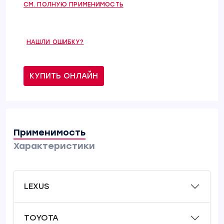
СМ. ПОЛНУЮ ПРИМЕНИМОСТЬ
НАШЛИ ОШИБКУ?
КУПИТЬ ОНЛАЙН
Применимость
Характеристики
LEXUS
TOYOTA