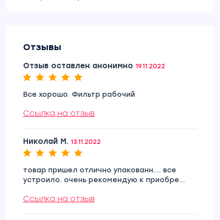
Отзывы
Отзыв оставлен анонимно
19.11.2022
Все хорошо. Фильтр рабочий
Ссылка на отзыв
Николай М.
13.11.2022
товар пришел отлично упакованн.... все
устроило. очень рекомендую к приобре...
Ссылка на отзыв