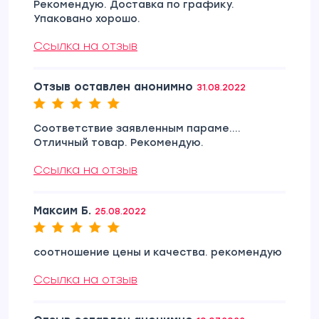
Рекомендую. Доставка по графику.
Упаковано хорошо.
Ссылка на отзыв
Отзыв оставлен анонимно
31.08.2022
Соответствие заявленным параме....
Отличный товар. Рекомендую.
Ссылка на отзыв
Максим Б.
25.08.2022
соотношение цены и качества. рекомендую
Ссылка на отзыв