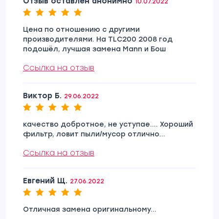
Отзыв оставлен анонимно
10.07.2022
Цена по отношению с другими
производителями. На TLC200 2008 год
подошёл, лучшая замена Mann и Бош
Ссылка на отзыв
Виктор Б.
29.06.2022
качество добротное, не уступае.... Хороший
фильтр, ловит пыли/мусор отлично...
Ссылка на отзыв
Евгений Щ.
27.06.2022
Отличная замена оригинальному...