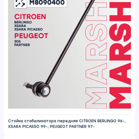
Стойка стабилизатора передняя CITROEN BERLINGO 96-,
XSARA PICASSO 99-; PEUGEOT PARTNER 97-