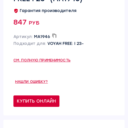
Гарантия производителя
847 руб
Артикул:
MA1946
Подходит для:
VOYAH FREE: I 23-
СМ. ПОЛНУЮ ПРИМЕНИМОСТЬ
НАШЛИ ОШИБКУ?
КУПИТЬ ОНЛАЙН