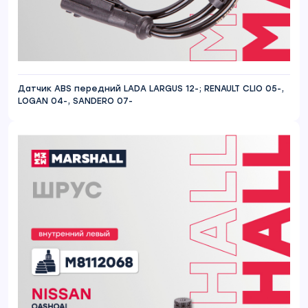
Датчик ABS передний LADA LARGUS 12-; RENAULT CLIO 05-,
LOGAN 04-, SANDERO 07-