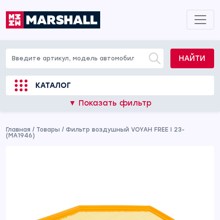
НАЙТИ
КАТАЛОГ
▼ Показать фильтр
Главная
/
Товары
/
Фильтр воздушный VOYAH FREE I 23-
(MA1946)