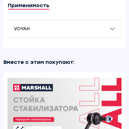
Применимость
VOYAH
Вместе с этим покупают: