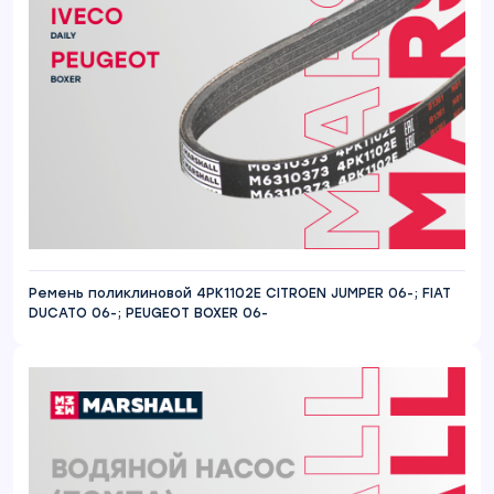
Ремень поликлиновой 4PK1102E CITROEN JUMPER 06-; FIAT
DUCATO 06-; PEUGEOT BOXER 06-