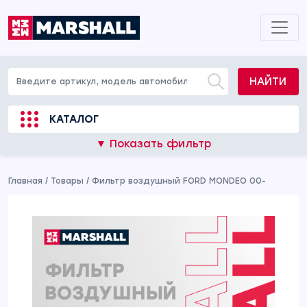
НАЙТИ
КАТАЛОГ
▼ Показать фильтр
Главная
/
Товары
/
Фильтр воздушный FORD MONDEO 00-