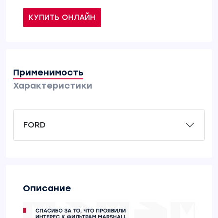
КУПИТЬ ОНЛАЙН
Применимость
Характеристики
FORD
Описание