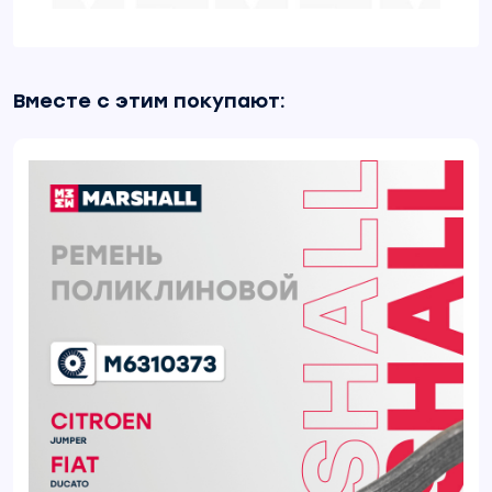
Вместе с этим покупают: