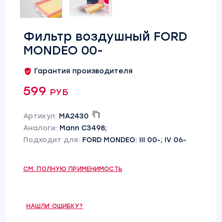
Фильтр воздушный FORD
MONDEO 00-
Гарантия производителя
599 руб
Артикул:
MA2430
Аналоги:
Mann C3498;
Подходит для:
FORD MONDEO: III 00-; IV 06-
СМ. ПОЛНУЮ ПРИМЕНИМОСТЬ
НАШЛИ ОШИБКУ?