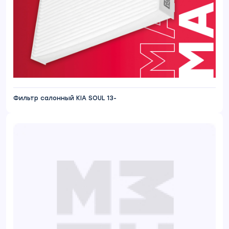
Фильтр салонный KIA SOUL 13-