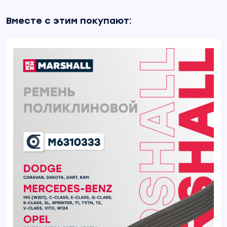
Вместе с этим покупают: