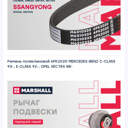
Ремень поликлиновой 6PK2020 MERCEDES-BENZ C-CLASS
93-, E-CLASS 92-; OPEL VECTRA 88-