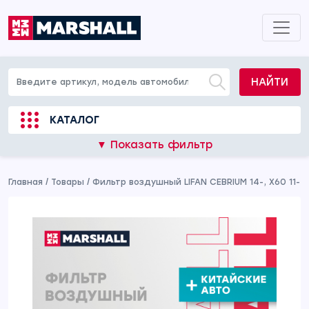
НАЙТИ
КАТАЛОГ
▼ Показать фильтр
Главная
/
Товары
/
Фильтр воздушный LIFAN CEBRIUM 14-, X60 11-