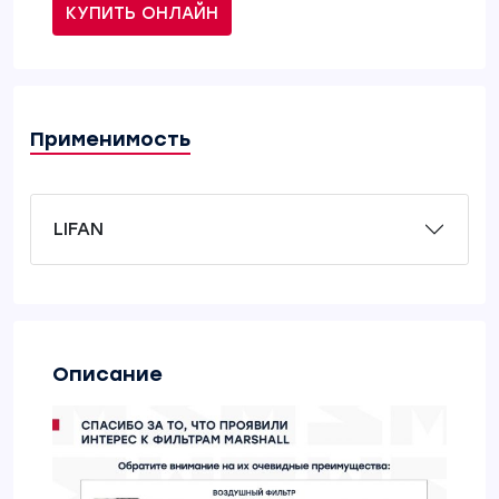
КУПИТЬ ОНЛАЙН
Применимость
LIFAN
Описание