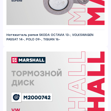
Натяжитель ремня SKODA OCTAVIA 13-; VOLKSWAGEN
PASSAT 14-, POLO 09-, TIGUAN 16-