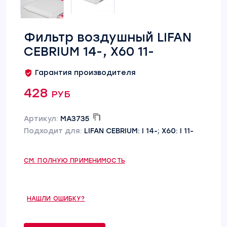
Фильтр воздушный LIFAN
CEBRIUM 14-, X60 11-
Гарантия производителя
428 руб
Артикул:
MA3735
Подходит для:
LIFAN CEBRIUM: I 14-; X60: I 11-
СМ. ПОЛНУЮ ПРИМЕНИМОСТЬ
НАШЛИ ОШИБКУ?