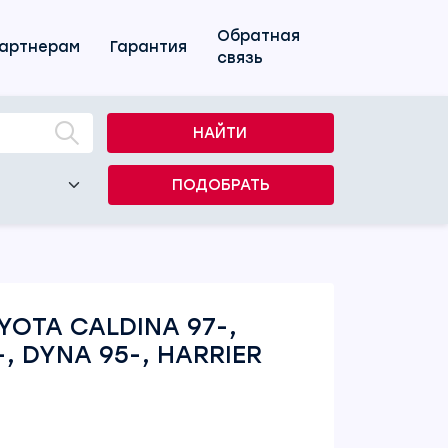
Обратная
артнерам
Гарантия
связь
НАЙТИ
ПОДОБРАТЬ
OTA CALDINA 97-,
, DYNA 95-, HARRIER