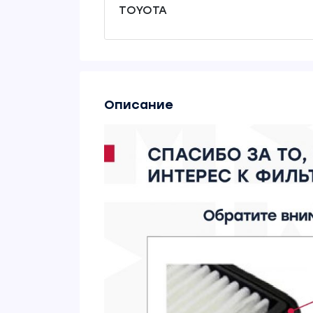
TOYOTA
Описание