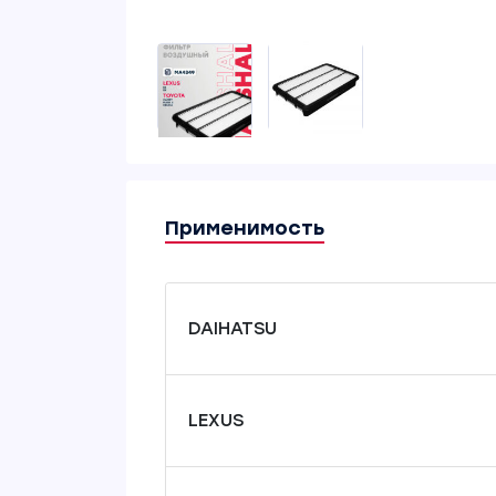
Применимость
DAIHATSU
LEXUS