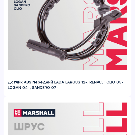
Датчик ABS передний LADA LARGUS 12-; RENAULT CLIO 05-,
LOGAN 04-, SANDERO 07-