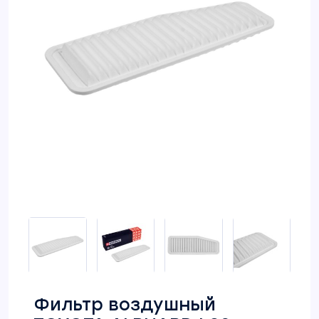
Фильтр воздушный