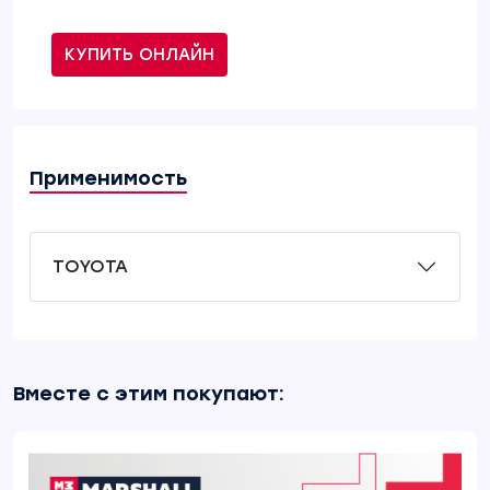
КУПИТЬ ОНЛАЙН
Применимость
TOYOTA
Вместе с этим покупают: