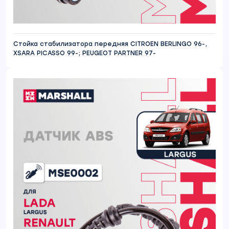
Стойка стабилизатора передняя CITROEN BERLINGO 96-,
XSARA PICASSO 99-; PEUGEOT PARTNER 97-