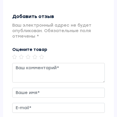
Добавить отзыв
Ваш электронный адрес не будет
опубликован. Обязательные поля
отмечены *
Оцените товар