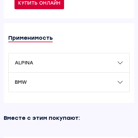
КУПИТЬ ОНЛАЙН
Применимость
ALPINA
BMW
Вместе с этим покупают: