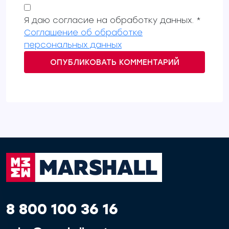
Я даю согласие на обработку данных. *
Соглашение об обработке
персональных данных
ОПУБЛИКОВАТЬ КОММЕНТАРИЙ
8 800 100 36 16