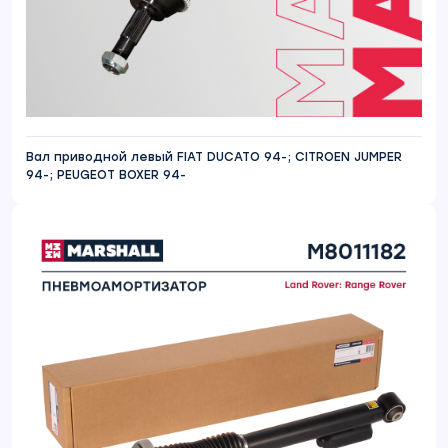
Вал приводной левый FIAT DUCATO 94-; CITROEN JUMPER
94-; PEUGEOT BOXER 94-