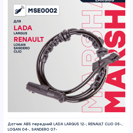
Датчик ABS передний LADA LARGUS 12-; RENAULT CLIO 05-,
LOGAN 04-, SANDERO 07-