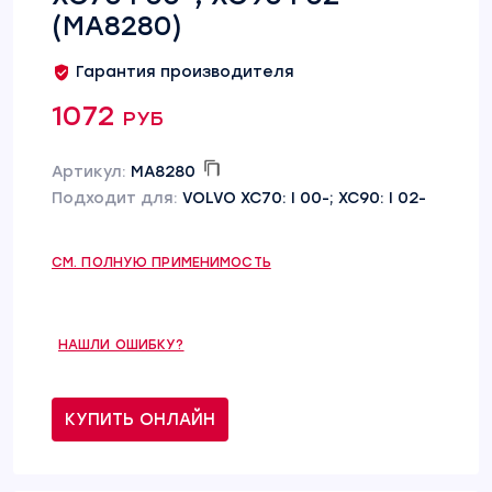
(MA8280)
Гарантия производителя
1072 руб
Артикул:
MA8280
Подходит для:
VOLVO XC70: I 00-; XC90: I 02-
СМ. ПОЛНУЮ ПРИМЕНИМОСТЬ
НАШЛИ ОШИБКУ?
КУПИТЬ ОНЛАЙН