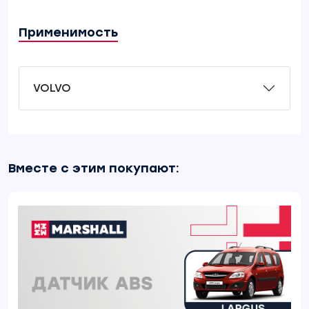
Применимость
VOLVO
Вместе с этим покупают: