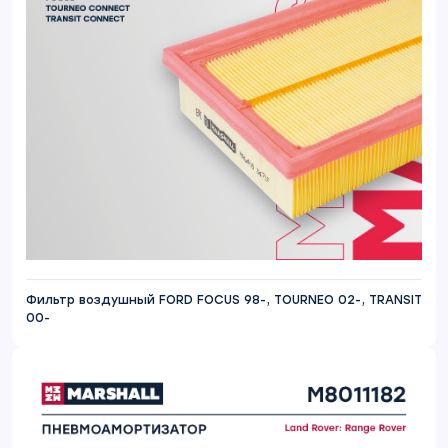
Фильтр воздушный FORD FOCUS 98-, TOURNEO 02-, TRANSIT
00-