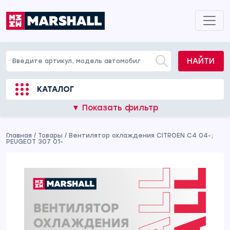
НАЙТИ
КАТАЛОГ
▼ Показать фильтр
Главная
/
Товары
/
Вентилятор охлаждения CITROEN C4 04-;
PEUGEOT 307 01-