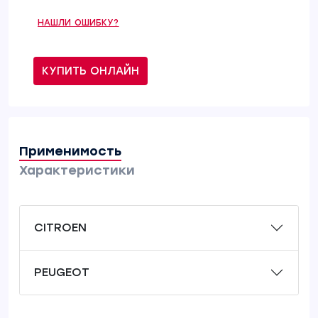
НАШЛИ ОШИБКУ?
КУПИТЬ ОНЛАЙН
Применимость
Характеристики
CITROEN
PEUGEOT