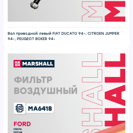
Вал приводной левый FIAT DUCATO 94-; CITROEN JUMPER
94-; PEUGEOT BOXER 94-