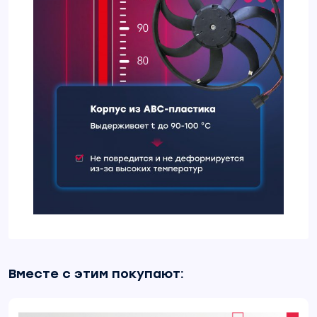
Вместе с этим покупают: