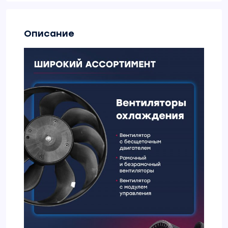
Описание