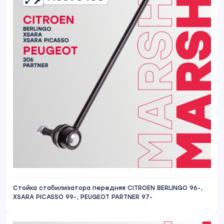
Стойка стабилизатора передняя CITROEN BERLINGO 96-,
XSARA PICASSO 99-; PEUGEOT PARTNER 97-