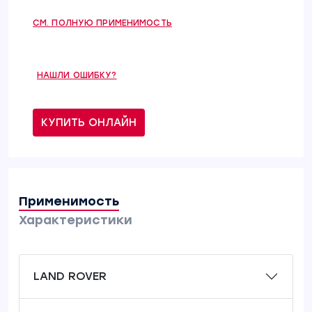
СМ. ПОЛНУЮ ПРИМЕНИМОСТЬ
НАШЛИ ОШИБКУ?
КУПИТЬ ОНЛАЙН
Применимость
Характеристики
LAND ROVER