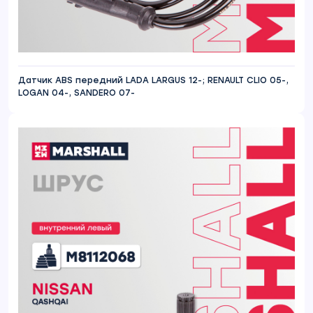
Датчик ABS передний LADA LARGUS 12-; RENAULT CLIO 05-,
LOGAN 04-, SANDERO 07-