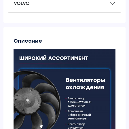
VOLVO
Описание