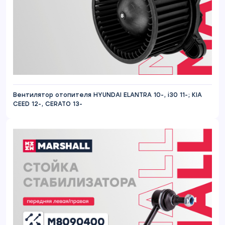
Вентилятор отопителя HYUNDAI ELANTRA 10-, i30 11-; KIA
CEED 12-, CERATO 13-