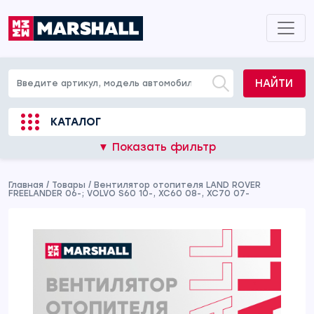
НАЙТИ
КАТАЛОГ
▼ Показать фильтр
Главная
/
Товары
/
Вентилятор отопителя LAND ROVER
FREELANDER 06-; VOLVO S60 10-, XC60 08-, XC70 07-