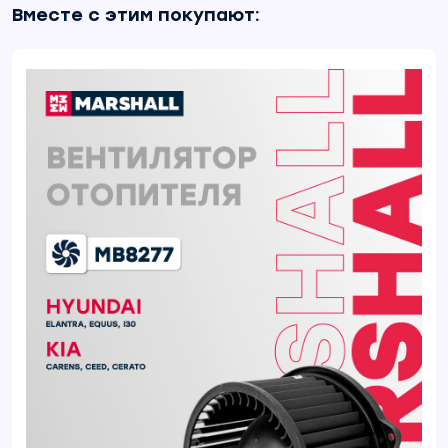
Вместе с этим покупают: