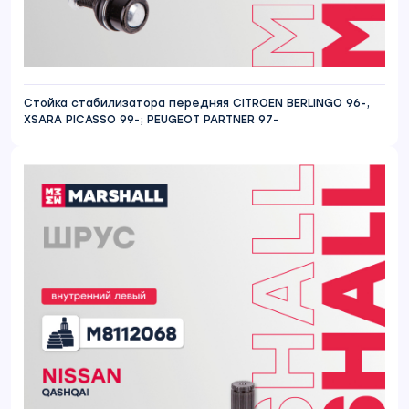
Стойка стабилизатора передняя CITROEN BERLINGO 96-,
XSARA PICASSO 99-; PEUGEOT PARTNER 97-