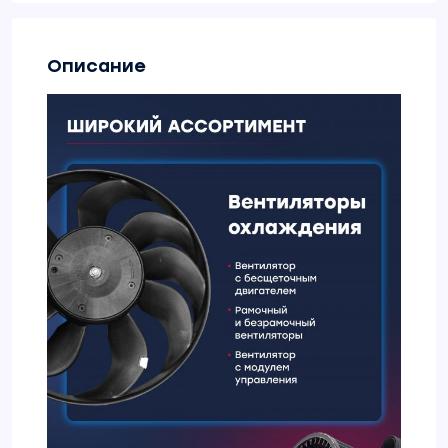
Описание