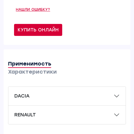
НАШЛИ ОШИБКУ?
КУПИТЬ ОНЛАЙН
Применимость
Характеристики
DACIA
RENAULT