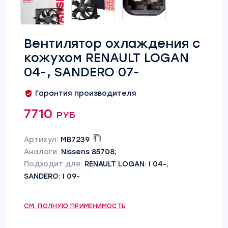
Вентилятор охлаждения c
кожухом RENAULT LOGAN
04-, SANDERO 07-
Гарантия производителя
7710 руб
Артикул:
MB7239
Аналоги:
Nissens 85708;
Подходит для:
RENAULT LOGAN: I 04-;
SANDERO: I 09-
СМ. ПОЛНУЮ ПРИМЕНИМОСТЬ