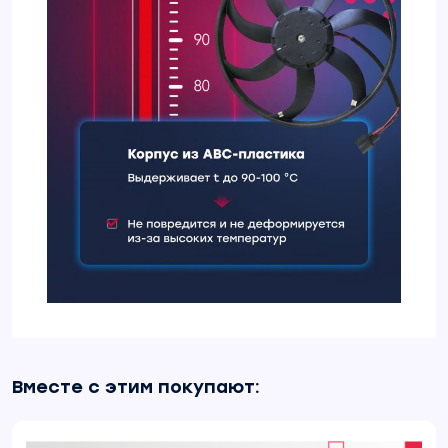
Вместе с этим покупают: