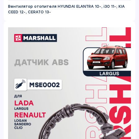
Вентилятор отопителя HYUNDAI ELANTRA 10-, i30 11-; KIA
CEED 12-, CERATO 13-