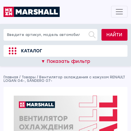
НАЙТИ
КАТАЛОГ
▼ Показать фильтр
Главная
/
Товары
/
Вентилятор охлаждения c кожухом RENAULT
LOGAN 04-, SANDERO 07-