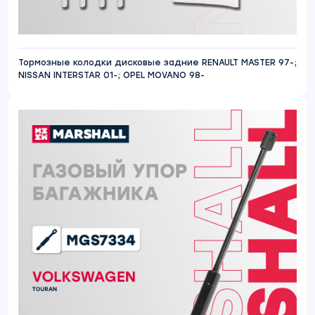
Тормозные колодки дисковые задние RENAULT MASTER 97-;
NISSAN INTERSTAR 01-; OPEL MOVANO 98-