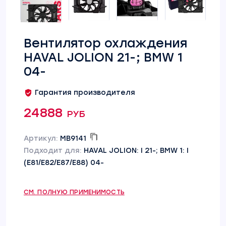
Вентилятор охлаждения
HAVAL JOLION 21-; BMW 1
04-
Гарантия производителя
24888 руб
Артикул:
MB9141
Подходит для:
HAVAL JOLION: I 21-; BMW 1: I
(E81/E82/E87/E88) 04-
СМ. ПОЛНУЮ ПРИМЕНИМОСТЬ