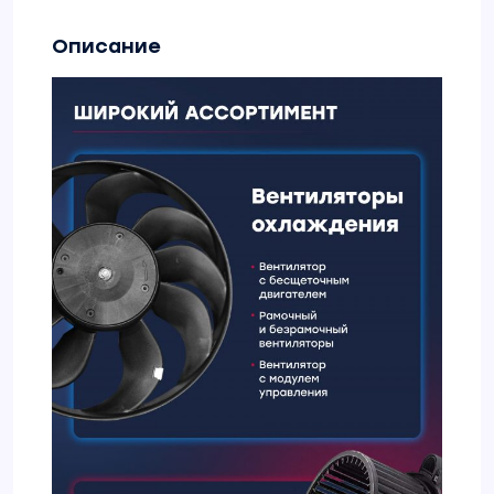
Описание