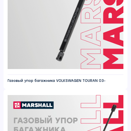
Газовый упор багажника VOLKSWAGEN TOURAN 03-