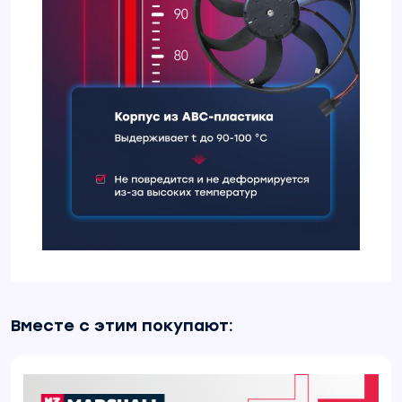
Вместе с этим покупают: