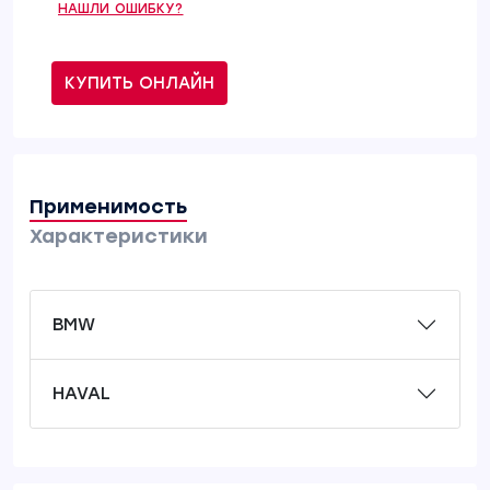
НАШЛИ ОШИБКУ?
КУПИТЬ ОНЛАЙН
Применимость
Характеристики
BMW
HAVAL