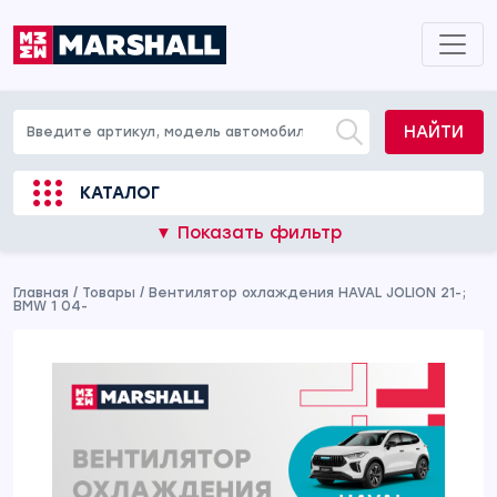
НАЙТИ
КАТАЛОГ
▼ Показать фильтр
Главная
/
Товары
/
Вентилятор охлаждения HAVAL JOLION 21-;
BMW 1 04-